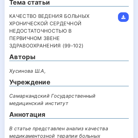
Тема статьи
КАЧЕСТВО ВЕДЕНИЯ БОЛЬНЫХ
ХРОНИЧЕСКОЙ СЕРДЕЧНОЙ
НЕДОСТАТОЧНОСТЬЮ В
ПЕРВИЧНОМ ЗВЕНЕ
ЗДРАВООХРАНЕНИЯ (99-102)
Авторы
Хусинова Ш.А,
Учреждение
Самаркандский Государственный
медицинский институт
Аннотация
В статье представлен анализ качества
медикаментозной терапии больных