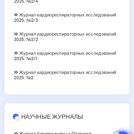
2025. №2/4
Журнал кардиореспираторных исследований
2025. №2/3
Журнал кардиореспираторных исследований
2025. №2/2
Журнал кардиореспираторных исследований
2025. №2/1
Журнал кардиореспираторных исследований
2025. №2
НАУЧНЫЕ ЖУРНАЛЫ
Журнал Биомедицины и Практики