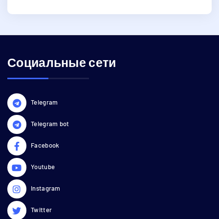
Социальные сети
Telegram
Telegram bot
Facebook
Youtube
Instagram
Twitter