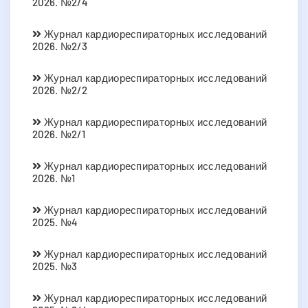
2026. №2/4
Журнал кардиореспираторных исследований
2026. №2/3
Журнал кардиореспираторных исследований
2026. №2/2
Журнал кардиореспираторных исследований
2026. №2/1
Журнал кардиореспираторных исследований
2026. №1
Журнал кардиореспираторных исследований
2025. №4
Журнал кардиореспираторных исследований
2025. №3
Журнал кардиореспираторных исследований