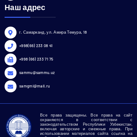
Наш адрес
г. Самарканд, ул. Амира Темура, 18
+998(66) 233 08 41
+998 (66) 233 71 75
sammu@sammu.uz
samgmi@mail.ru
Все права защищены. Все права на сайт
охраняются в соответствии с
законодательством Республики Узбекистан,
включая авторские и смежные права. При
использовании материалов сайта ссылка на