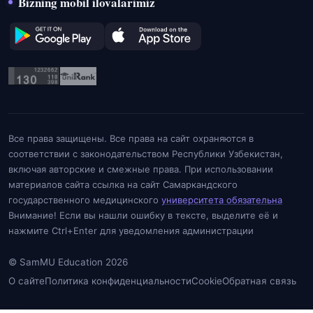
Bizning mobil ilovalarimiz
Все права защищены. Все права на сайт охраняются в
соответствии с законодательством Республики Узбекистан,
включая авторские и смежные права. При использовании
материалов сайта ссылка на сайт Самаркандского
государственного медицинского
университета обязательна
Внимание! Если вы нашли ошибку в тексте, выделите её и
нажмите Ctrl+Enter для уведомления администрации
© SamMU Education 2026
О сайте
Политика конфиденциальности
Cookie
Обратная связь