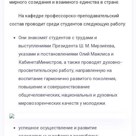
мирного созидания и взаимного единства в стране.
На кафедре профессорско-преподавательский
состав проводит среди студентов следующую работу:
Они знакомят студентов с трудами и
выступлениями Президента Ш. М. Мирзиёева,
указами и постановлениями Олий Мажлиса и
КабинетаМинистров, а также проводят духовно-
просветительскую работу, направленную на
воспитание гармонично развитого поколения,
повышение и совершенствование
общечеловеческих, национальных и духовных
мировоззренческих качеств у молодежи.
успешное осуществление и развитие