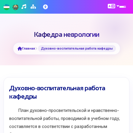
Кафедра неврологии
Главная
Духовно-воспитательная работа кафедры
Духовно-воспитательная работа
кафедры
План духовно-просветительской и нравственно-
воспитательной работы, проводимой в учебном году,
составляется в соответствии с разработанным