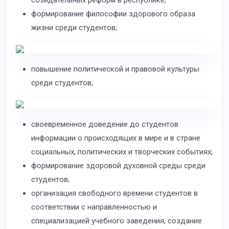
созидательных реформ в республике;
формирование философии здорового образа
жизни среди студентов;
повышение политической и правовой культуры
среди студентов;
своевременное доведение до студентов
информации о происходящих в мире и в стране
социальных, политических и творческих событиях;
формирование здоровой духовной среды среди
студентов;
организация свободного времени студентов в
соответствии с направленностью и
специализацией учебного заведения, создание