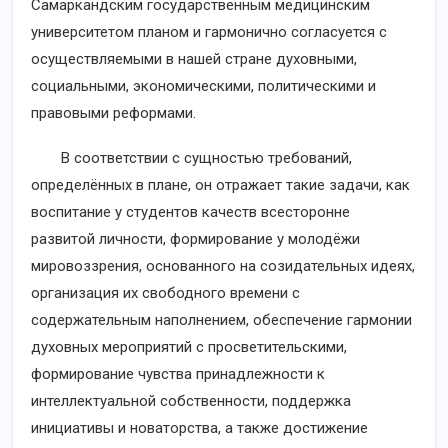
Самаркандским государственным медицинским
университетом планом и гармонично согласуется с
осуществляемыми в нашей стране духовными,
социальными, экономическими, политическими и
правовыми реформами.
В соответствии с сущностью требований,
определённых в плане, он отражает такие задачи, как
воспитание у студентов качеств всесторонне
развитой личности, формирование у молодёжи
мировоззрения, основанного на созидательных идеях,
организация их свободного времени с
содержательным наполнением, обеспечение гармонии
духовных мероприятий с просветительскими,
формирование чувства принадлежности к
интеллектуальной собственности, поддержка
инициативы и новаторства, а также достижение