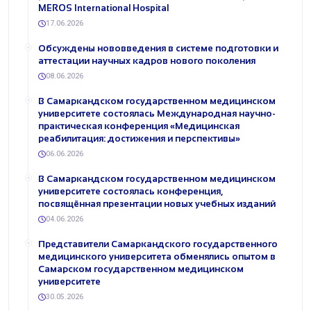
MEROS International Hospital
17.06.2026
Обсуждены нововведения в системе подготовки и
аттестации научных кадров нового поколения
08.06.2026
В Самаркандском государственном медицинском
университете состоялась Международная научно-
практическая конференция «Медицинская
реабилитация: достижения и перспективы»
06.06.2026
В Самаркандском государственном медицинском
университете состоялась конференция,
посвящённая презентации новых учебных изданий
04.06.2026
Представители Самаркандского государственного
медицинского университета обменялись опытом в
Самарском государственном медицинском
университете
30.05.2026