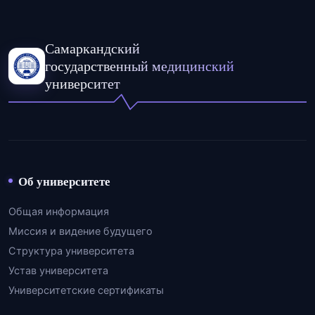
Самаркандский
государственный медицинский
университет
Об университете
Общая информация
Миссия и видение будущего
Структура университета
Устав университета
Университетские сертификаты