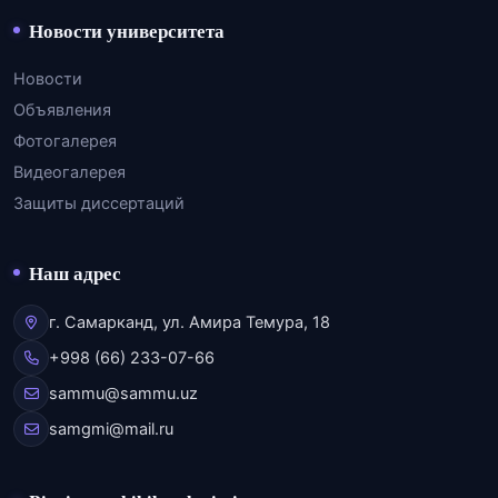
Новости университета
Новости
Объявления
Фотогалерея
Видеогалерея
Защиты диссертаций
Наш адрес
г. Самарканд, ул. Амира Темура, 18
+998 (66) 233-07-66
sammu@sammu.uz
samgmi@mail.ru