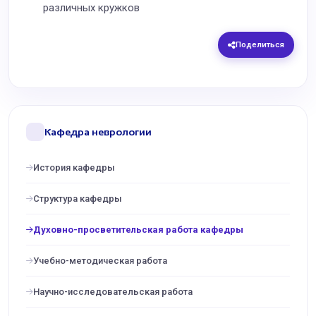
различных кружков
Поделиться
Кафедра неврологии
История кафедры
Структура кафедры
Духовно-просветительская работа кафедры
Учебно-методическая работа
Научно-исследовательская работа