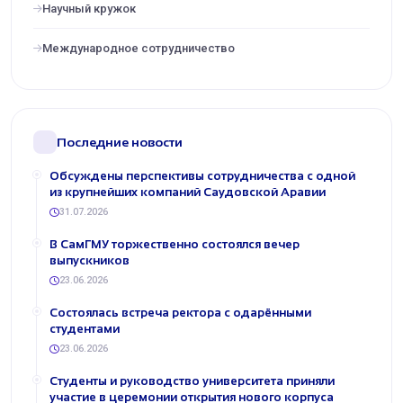
Научный кружок
Международное сотрудничество
Последние новости
Обсуждены перспективы сотрудничества с одной
из крупнейших компаний Саудовской Аравии
31.07.2026
В СамГМУ торжественно состоялся вечер
выпускников
23.06.2026
Состоялась встреча ректора с одарёнными
студентами
23.06.2026
Студенты и руководство университета приняли
участие в церемонии открытия нового корпуса