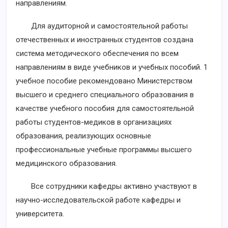
направлениям.
Для аудиторной и самостоятельной работы
отечественных и иностранных студентов создана
система методического обеспечения по всем
направлениям в виде учебников и учебных пособий. 1
учебное пособие рекомендовано Министерством
высшего и среднего специального образования в
качестве учебного пособия для самостоятельной
работы студентов-медиков в организациях
образования, реализующих основные
профессиональные учебные программы высшего
медицинского образования.
Все сотрудники кафедры активно участвуют в
научно-исследовательской работе кафедры и
университета.