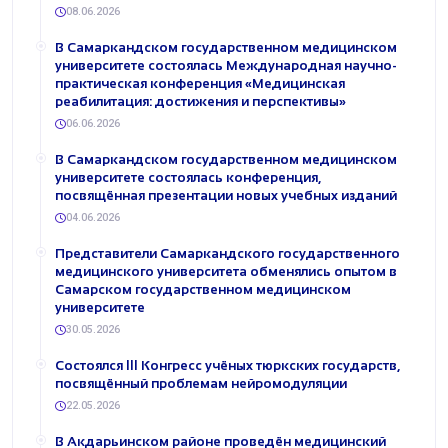
08.06.2026
В Самаркандском государственном медицинском
университете состоялась Международная научно-
практическая конференция «Медицинская
реабилитация: достижения и перспективы»
06.06.2026
В Самаркандском государственном медицинском
университете состоялась конференция,
посвящённая презентации новых учебных изданий
04.06.2026
Представители Самаркандского государственного
медицинского университета обменялись опытом в
Самарском государственном медицинском
университете
30.05.2026
Состоялся III Конгресс учёных тюркских государств,
посвящённый проблемам нейромодуляции
22.05.2026
В Акдарьинском районе проведён медицинский