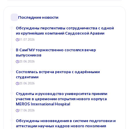
Последние новости
Обсуждены перспективы сотрудничества с одной
из крупнейших компаний Саудовской Аравии
31.07.2026
В СамГМУ торжественно состоялся вечер
выпускников
23.06.2026
Состоялась встреча ректора с одарёнными
студентами
23.06.2026
Студенты и руководство университета приняли
участие в церемонии открытия нового корпуса
MEROS International Hospital
17.06.2026
Обсуждены нововведения в системе подготовки и
аттестации научных кадров нового поколения