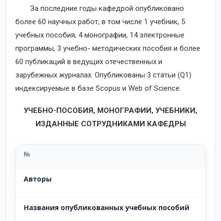
За последние годы кафедрой опубликовано
более 60 научных работ, в том числе 1 учебник, 5
учебных пособия, 4 монографии, 14 электронные
программы, 3 учебно- методических пособия и более
60 публикаций в ведущих отечественных и
зарубежных журналах. Опубликованы 3 статьи (Q1)
индексируемые в базе Scopus и Web of Science.
УЧЕБНО-ПОСОБИЯ, МОНОГРАФИИ, УЧЕБНИКИ,
ИЗДАННЫЕ СОТРУДНИКАМИ КАФЕДРЫ
№
Авторы
Названия опубликованных учебных пособий