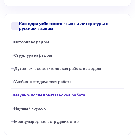
Кафедра узбекского языка и литературы с
русским языком
История кафедры
Структура кафедры
Духовно-просветительская работа кафедры
Учебно-методическая работа
Научно-исследовательская работа
Научный кружок
Международное сотрудничество