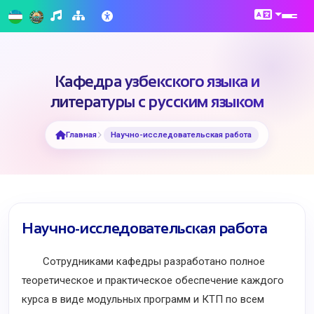
Кафедра узбекского языка и
литературы с русским языком
Главная
Научно-исследовательская работа
Научно-исследовательская работа
Сотрудниками кафедры разработано полное
теоретическое и практическое обеспечение каждого
курса в виде модульных программ и КТП по всем