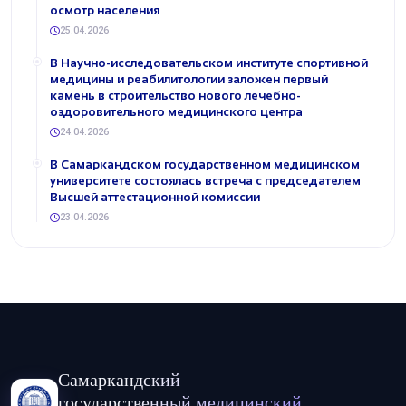
осмотр населения
25.04.2026
В Научно-исследовательском институте спортивной
медицины и реабилитологии заложен первый
камень в строительство нового лечебно-
оздоровительного медицинского центра
24.04.2026
В Самаркандском государственном медицинском
университете состоялась встреча с председателем
Высшей аттестационной комиссии
23.04.2026
Самаркандский
государственный медицинский