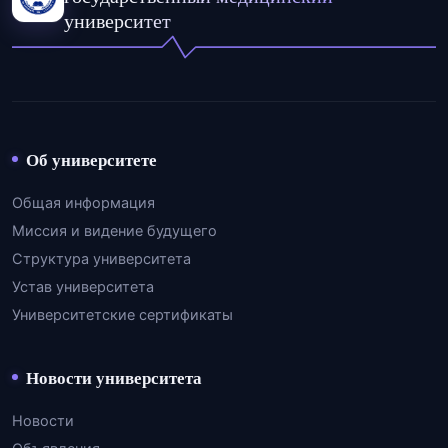
университет
Об университете
Общая информация
Миссия и видение будущего
Структура университета
Устав университета
Университетские сертификаты
Новости университета
Новости