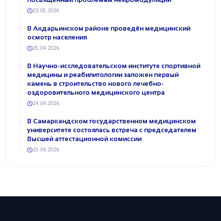
22.05.2026
В Акдарьинском районе проведён медицинский
осмотр населения
25.04.2026
В Научно-исследовательском институте спортивной
медицины и реабилитологии заложен первый
камень в строительство нового лечебно-
оздоровительного медицинского центра
24.04.2026
В Самаркандском государственном медицинском
университете состоялась встреча с председателем
Высшей аттестационной комиссии
23.04.2026