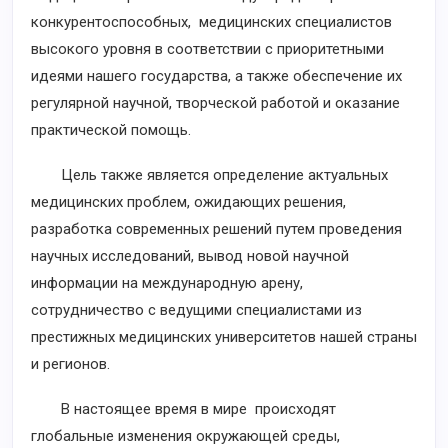
конкурентоспособных, медицинских специалистов
высокого уровня в соответствии с приоритетными
идеями нашего государства, а также обеспечение их
регулярной научной, творческой работой и оказание
практической помощь.
Цель также является определение актуальных
медицинских проблем, ожидающих решения,
разработка современных решений путем проведения
научных исследований, вывод новой научной
информации на международную арену,
сотрудничество с ведущими специалистами из
престижных медицинских университетов нашей страны
и регионов.
В настоящее время в мире происходят
глобальные изменения окружающей среды,