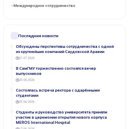
Международное сотрудничество
Последние новости
Обсуждены перспективы сотрудничества с одной
из крупнейших компаний Саудовской Аравии
31.07.2026
В СамГМУ торжественно состоялся вечер
выпускников
23.06.2026
Состоялась встреча ректора с одарёнными
студентами
23.06.2026
Студенты и руководство университета приняли
участие в церемонии открытия нового корпуса
MEROS International Hospital
17.06.2026