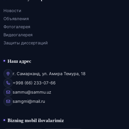
Новости
Объявления
Фотогалерея
Видеогалерея
Защиты диссертаций
Наш адрес
г. Самарканд, ул. Амира Темура, 18
+998 (66) 233-07-66
sammu@sammu.uz
samgmi@mail.ru
Bizning mobil ilovalarimiz