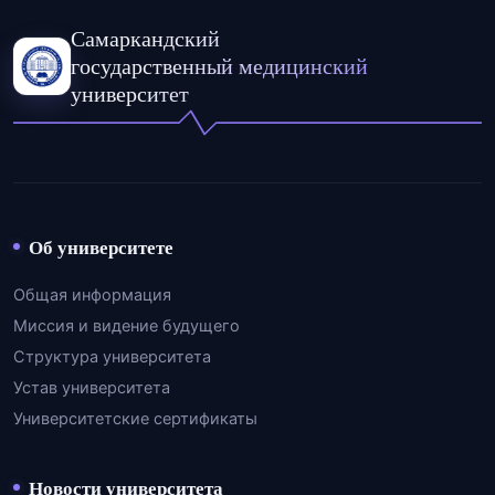
Самаркандский
государственный медицинский
университет
Об университете
Общая информация
Миссия и видение будущего
Структура университета
Устав университета
Университетские сертификаты
Новости университета