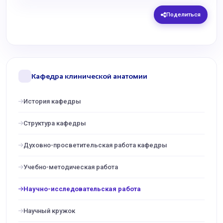
Поделиться
Кафедра клинической анатомии
История кафедры
Структура кафедры
Духовно-просветительская работа кафедры
Учебно-методическая работа
Научно-исследовательская работа
Научный кружок