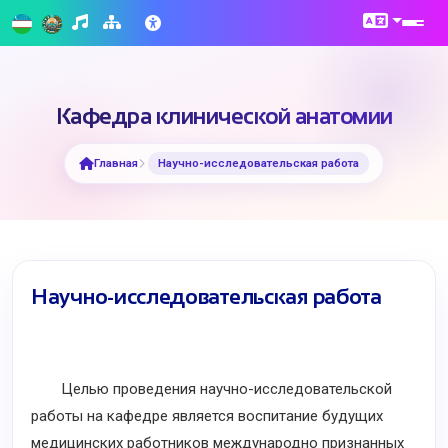
Кафедра клинической анатомии
Главная
Научно-исследовательская работа
Научно-исследовательская работа
Целью проведения научно-исследовательской
работы на кафедре является воспитание будущих
медицинских работников международно признанных