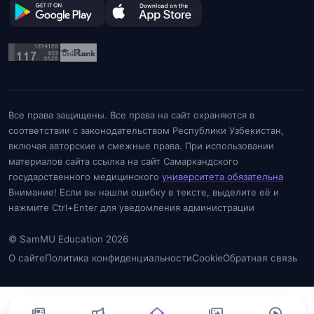
Все права защищены. Все права на сайт охраняются в
соответствии с законодательством Республики Узбекистан,
включая авторские и смежные права. При использовании
материалов сайта ссылка на сайт Самаркандского
государственного медицинского
университета обязательна
Внимание! Если вы нашли ошибку в тексте, выделите её и
нажмите Ctrl+Enter для уведомления администрации
© SamMU Education 2026
О сайте
Политика конфиденциальности
Cookie
Обратная связь