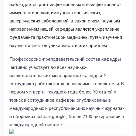
наблюдается рост инфекционных и неинфекционно-
иммунологических, иммунопатологических,
аллергических заболеваний, в связи с чем научным
направлением нашей кафедры является укрепление
фундамента практической медицины путем изучения
научных аспектов уникальности этих проблем.
Профессорско-преподавательский состав кафедры
активно участвует во всех научных-
исследовательских мероприятиях кафедры. 2
сотрудника работают как независимые соискатели. В
первом четверти текущего года более 70 статей и
тезисов сотрудников кафедры опубликованы в
международных и республиканских научных журналах
и сборниках scholar.google., более 2100 цитирований в
международной системе.