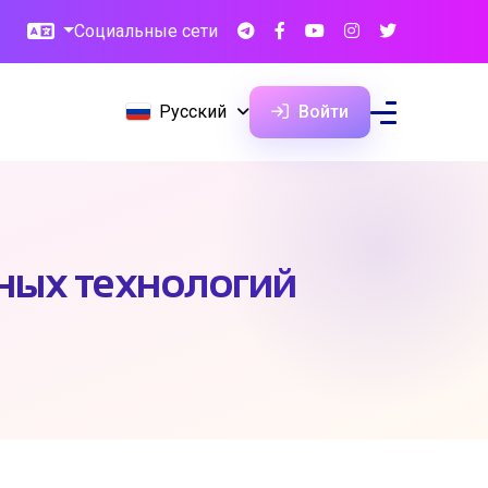
Социальные сети
Русский
Войти
ых технологий