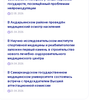
государств, посвящённый проблемам
нейромодуляции
22.05.2026
В Акдарьинском районе проведён
медицинский осмотр населения
25.04.2026
В Научно-исследовательском институте
спортивной медицины и реабилитологии
заложен первый камень в строительство
нового лечебно-оздоровительного
медицинского центра
24.04.2026
В Самаркандском государственном
медицинском университете состоялась
встреча с председателем Высшей
аттестационной комиссии
23.04.2026