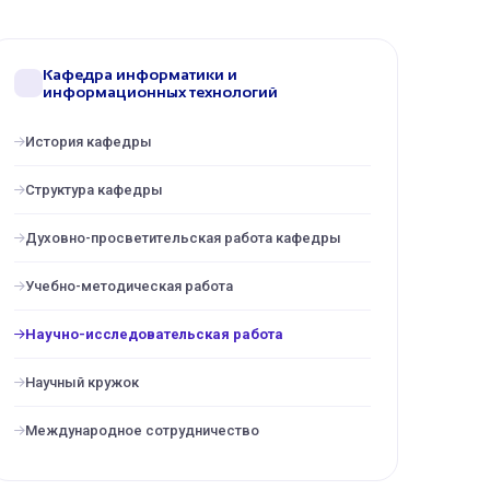
Кафедра информатики и
информационных технологий
История кафедры
Структура кафедры
Духовно-просветительская работа кафедры
Учебно-методическая работа
Научно-исследовательская работа
Научный кружок
Международное сотрудничество