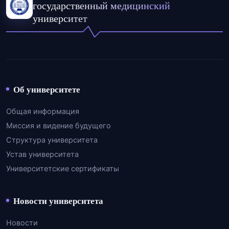
государственный медицинский
университет
Об университете
Общая информация
Миссия и видение будущего
Структура университета
Устав университета
Университетские сертификаты
Новости университета
Новости