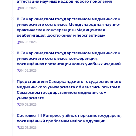
аттестации научных кадров нового поколения
08.06.2026
В Самаркандском государственном медицинском
университете состоялась Международная научно-
практическая конференция «Медицинская
реабилитация: достижения и перспективы»
06.06.2026
В Самаркандском государственном медицинском
университете состоялась конференция,
посвящённая презентации новых учебных изданий
04.06.2026
Представители Самаркандского государственного
медицинского университета обменялись опытом в
Самарском государственном медицинском
университете
30.05.2026
Состоялся III Конгресс учёных тюркских государств,
посвящённый проблемам нейромодуляции
22.05.2026