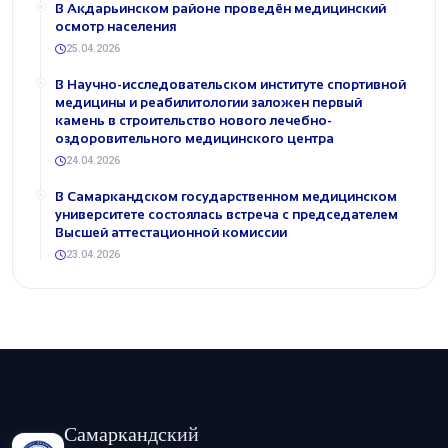
В Акдарьинском районе проведён медицинский
осмотр населения
25.04.2026
В Научно-исследовательском институте спортивной
медицины и реабилитологии заложен первый
камень в строительство нового лечебно-
оздоровительного медицинского центра
24.04.2026
В Самаркандском государственном медицинском
университете состоялась встреча с председателем
Высшей аттестационной комиссии
23.04.2026
Самаркандский