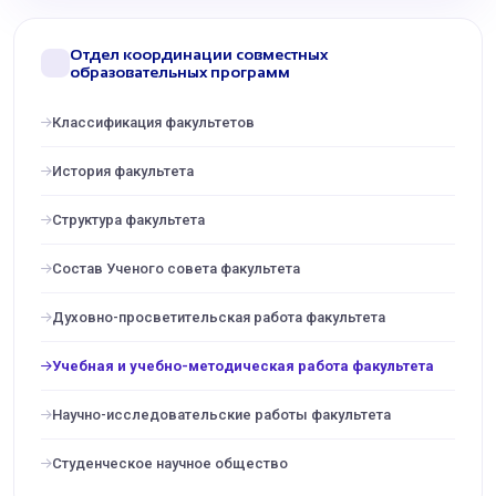
Отдел координации совместных
образовательных программ
Классификация факультетов
История факультета
Структура факультета
Состав Ученого совета факультета
Духовно-просветительская работа факультета
Учебная и учебно-методическая работа факультета
Научно-исследовательские работы факультета
Cтуденческое научное общество