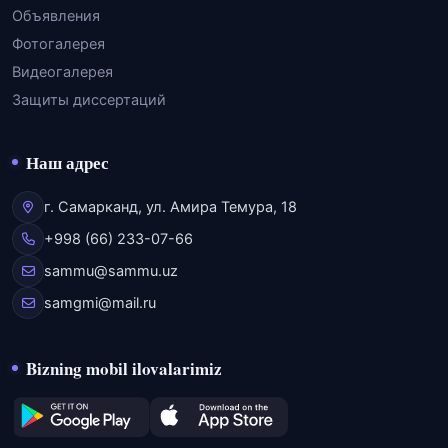
Объявления
Фотогалерея
Видеогалерея
Защиты диссертаций
Наш адрес
г. Самарканд, ул. Амира Темура, 18
+998 (66) 233-07-66
sammu@sammu.uz
samgmi@mail.ru
Bizning mobil ilovalarimiz