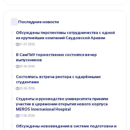
Последние новости
Обсуждены перспективы сотрудничества с одной
из крупнейших компаний Саудовской Аравии
31.07.2026
В СамГМУ торжественно состоялся вечер
выпускников
23.06.2026
Состоялась встреча ректора с одарёнными
студентами
23.06.2026
Студенты и руководство университета приняли
участие в церемонии открытия нового корпуса
MEROS International Hospital
17.06.2026
Обсуждены нововведения в системе подготовки и