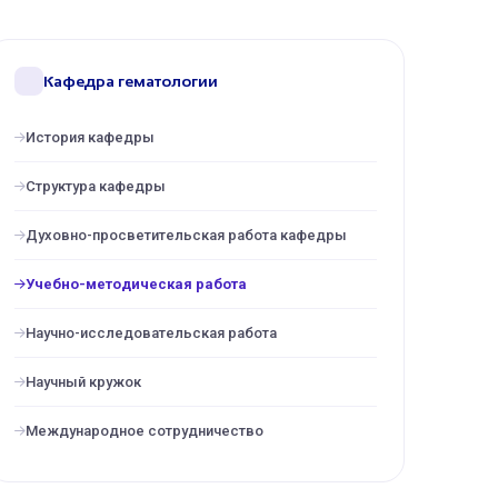
Кафедра гематологии
История кафедры
Структура кафедры
Духовно-просветительская работа кафедры
Учебно-методическая работа
Научно-исследовательская работа
Научный кружок
Международное сотрудничество