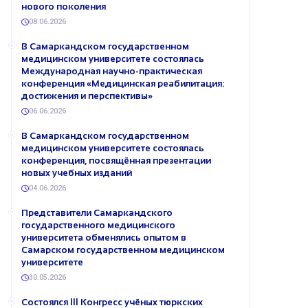
нового поколения
08.06.2026
В Самаркандском государственном
медицинском университете состоялась
Международная научно-практическая
конференция «Медицинская реабилитация:
достижения и перспективы»
06.06.2026
В Самаркандском государственном
медицинском университете состоялась
конференция, посвящённая презентации
новых учебных изданий
04.06.2026
Представители Самаркандского
государственного медицинского
университета обменялись опытом в
Самарском государственном медицинском
университете
30.05.2026
Состоялся III Конгресс учёных тюркских