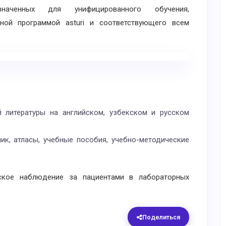
азначенных для унифицированного обучения,
бной программой asturi и соответствующего всем
 литературы на английском, узбекском и русском
ик, атласы, учебные пособия, учебно-методические
кое наблюдение за пациентами в лабораторных
Поделиться