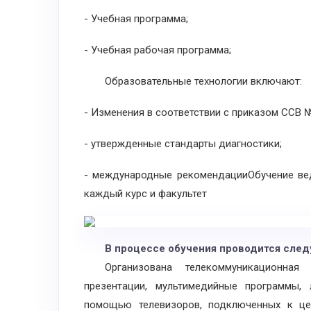
- Учебная программа;
- Учебная рабочая программа;
Образовательные технологии включают:
- Изменения в соответствии с приказом ССВ 
- утвержденные стандарты диагностики;
- международные рекомендацииОбучение ве
каждый курс и факультет
В процессе обучения проводится следу
Организована телекоммуникационная 
презентации, мультимедийные программы, 
помощью телевизоров, подключенных к це