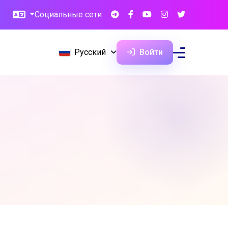
Социальные сети
Русский
Войти