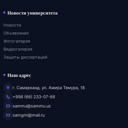
Новости университета
Новости
Объявления
Фотогалерея
Видеогалерея
Защиты диссертаций
Наш адрес
г. Самарканд, ул. Амира Темура, 18
+998 (66) 233-07-66
sammu@sammu.uz
samgmi@mail.ru