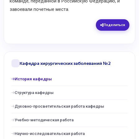
команде, переданной в Российскую Федерацию, и
завоевали почетные места.
Поделиться
Кафедра хирургических заболеваний №2
История кафедры
Структура кафедры
Духовно-просветительская работа кафедры
Учебно-методическая работа
Научно-исследовательская работа