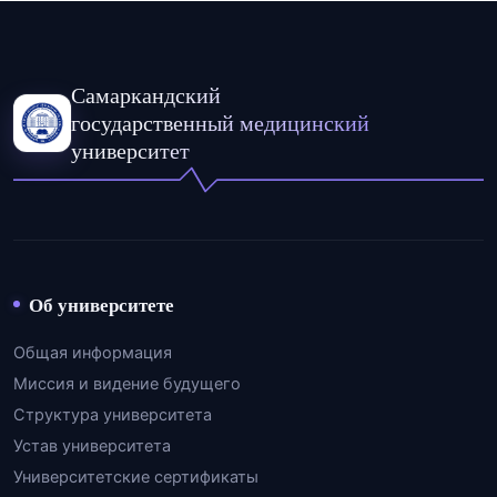
Самаркандский
государственный медицинский
университет
Об университете
Общая информация
Миссия и видение будущего
Структура университета
Устав университета
Университетские сертификаты