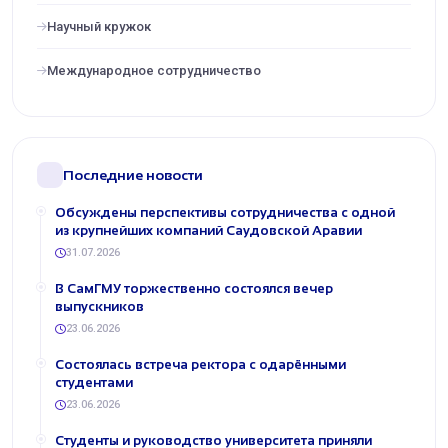
Научный кружок
Международное сотрудничество
Последние новости
Обсуждены перспективы сотрудничества с одной
из крупнейших компаний Саудовской Аравии
31.07.2026
В СамГМУ торжественно состоялся вечер
выпускников
23.06.2026
Состоялась встреча ректора с одарёнными
студентами
23.06.2026
Студенты и руководство университета приняли