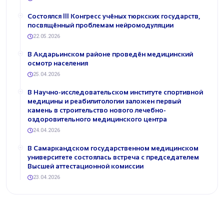
Состоялся III Конгресс учёных тюркских государств,
посвящённый проблемам нейромодуляции
22.05.2026
В Акдарьинском районе проведён медицинский
осмотр населения
25.04.2026
В Научно-исследовательском институте спортивной
медицины и реабилитологии заложен первый
камень в строительство нового лечебно-
оздоровительного медицинского центра
24.04.2026
В Самаркандском государственном медицинском
университете состоялась встреча с председателем
Высшей аттестационной комиссии
23.04.2026