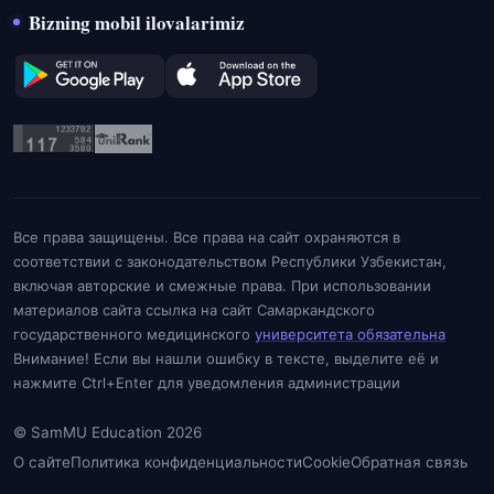
Bizning mobil ilovalarimiz
Все права защищены. Все права на сайт охраняются в
соответствии с законодательством Республики Узбекистан,
включая авторские и смежные права. При использовании
материалов сайта ссылка на сайт Самаркандского
государственного медицинского
университета обязательна
Внимание! Если вы нашли ошибку в тексте, выделите её и
нажмите Ctrl+Enter для уведомления администрации
© SamMU Education 2026
О сайте
Политика конфиденциальности
Cookie
Обратная связь