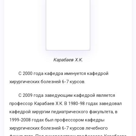
Карабаев Х.К.
С 2000 года кафедра именуется кафедрой
хирургических болезней 6-7 курсов.
С 2009 года заведующим кафедрой является
профессор Карабаев Х.К. В 1980-98 годах заведовал
кафедрой хирургии педиатрического факультета, в
1999-2008 годах был профессором кафедры
хирургических болезней 6-7 курсов лечебного