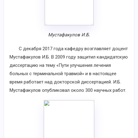
Мустафакулов И.Б.
С декабря 2017 года кафедру возглавляет доцент
Мустафакулов И.Б. В 2009 году защитил кандидатскую
диссертацию на тему «Пути улучшения лечения
больных с терминальной травмой» и в настоящее
время работает над докторской диссертацией. И.Б.
Мустафакулов опубликовал около 300 научных работ.