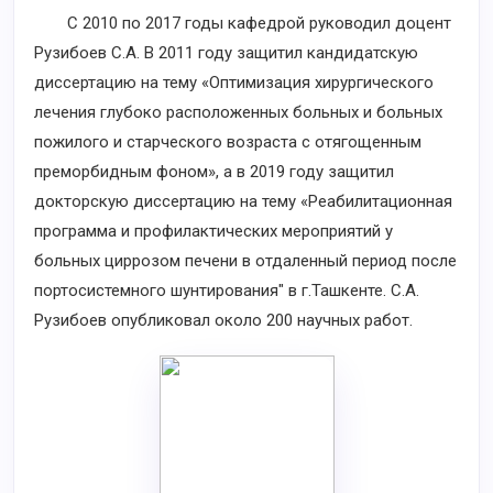
С 2010 по 2017 годы кафедрой руководил доцент
Рузибоев С.А. В 2011 году защитил кандидатскую
диссертацию на тему «Оптимизация хирургического
лечения глубоко расположенных больных и больных
пожилого и старческого возраста с отягощенным
преморбидным фоном», а в 2019 году защитил
докторскую диссертацию на тему «Реабилитационная
программа и профилактических мероприятий у
больных циррозом печени в отдаленный период после
портосистемного шунтирования" в г.Ташкенте. С.А.
Рузибоев опубликовал около 200 научных работ.