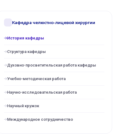
Кафедра челюстно-лицевой хирургии
История кафедры
Структура кафедры
Духовно-просветительская работа кафедры
Учебно-методическая работа
Научно-исследовательская работа
Научный кружок
Международное сотрудничество