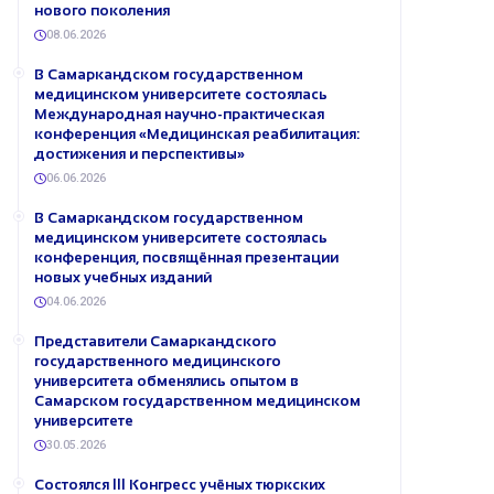
нового поколения
08.06.2026
В Самаркандском государственном
медицинском университете состоялась
Международная научно-практическая
конференция «Медицинская реабилитация:
достижения и перспективы»
06.06.2026
В Самаркандском государственном
медицинском университете состоялась
конференция, посвящённая презентации
новых учебных изданий
04.06.2026
Представители Самаркандского
государственного медицинского
университета обменялись опытом в
Самарском государственном медицинском
университете
30.05.2026
Состоялся III Конгресс учёных тюркских