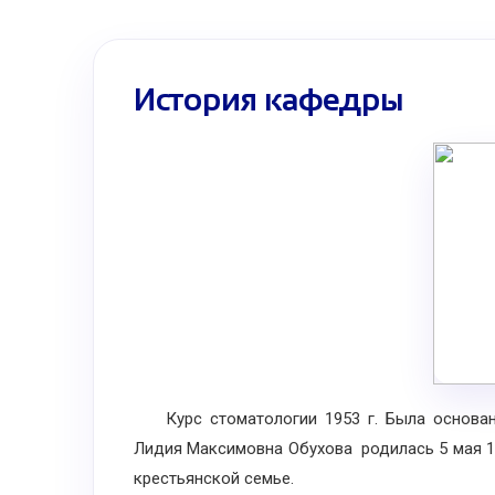
История кафедры
Курс стоматологии 1953 г. Была основан
Лидия Максимовна Обухова родилась 5 мая 18
крестьянской семье.