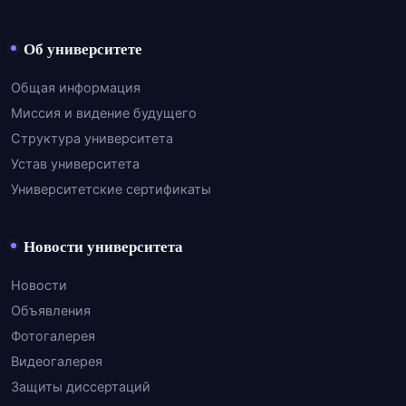
Об университете
Общая информация
Миссия и видение будущего
Структура университета
Устав университета
Университетские сертификаты
Новости университета
Новости
Объявления
Фотогалерея
Видеогалерея
Защиты диссертаций