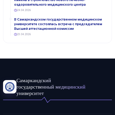
оздоровительного медицинского центра
24.04.2026
В Самаркандском государственном медицинском
университете состоялась встреча с председателем
Высшей аттестационной комиссии
23.04.2026
Самаркандский
государственный медицинский
университет