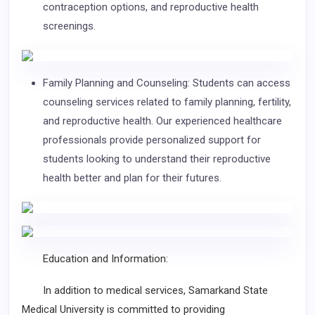
contraception options, and reproductive health
screenings.
Family Planning and Counseling: Students can access
counseling services related to family planning, fertility,
and reproductive health. Our experienced healthcare
professionals provide personalized support for
students looking to understand their reproductive
health better and plan for their futures.
Education and Information:
In addition to medical services, Samarkand State
Medical University is committed to providing