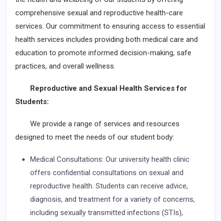
comprehensive sexual and reproductive health-care
services. Our commitment to ensuring access to essential
health services includes providing both medical care and
education to promote informed decision-making, safe
practices, and overall wellness.
Reproductive and Sexual Health Services for
Students:
We provide a range of services and resources
designed to meet the needs of our student body:
Medical Consultations: Our university health clinic
offers confidential consultations on sexual and
reproductive health. Students can receive advice,
diagnosis, and treatment for a variety of concerns,
including sexually transmitted infections (STIs),