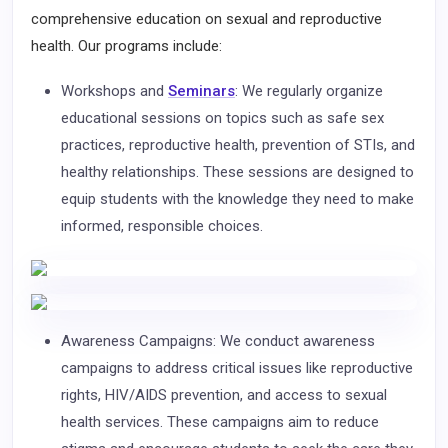
comprehensive education on sexual and reproductive
health. Our programs include:
Workshops and
Seminars
: We regularly organize
educational sessions on topics such as safe sex
practices, reproductive health, prevention of STIs, and
healthy relationships. These sessions are designed to
equip students with the knowledge they need to make
informed, responsible choices.
Awareness Campaigns: We conduct awareness
campaigns to address critical issues like reproductive
rights, HIV/AIDS prevention, and access to sexual
health services. These campaigns aim to reduce