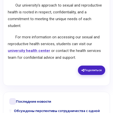
Our university’s approach to sexual and reproductive
health is rooted in respect, confidentiality, and a
commitment to meeting the unique needs of each
student.
For more information on accessing our sexual and
reproductive health services, students can visit our
university health center
or contact the health services
team for confidential advice and support.
Поделиться
Последние новости
Обсуждены перспективы сотрудничества с одной