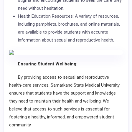
stigma and encourage students to seek the care they
need without hesitation.
Health Education Resources: A variety of resources,
including pamphlets, brochures, and online materials,
are available to provide students with accurate
information about sexual and reproductive health.
Ensuring Student Wellbeing:
By providing access to sexual and reproductive
health-care services, Samarkand State Medical University
ensures that students have the support and knowledge
they need to maintain their health and wellbeing. We
believe that access to such services is essential for
fostering a healthy, informed, and empowered student
community.