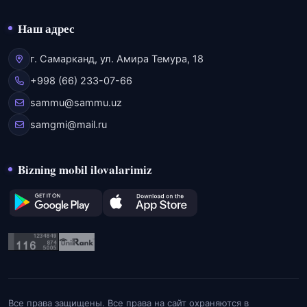
Наш адрес
г. Самарканд, ул. Амира Темура, 18
+998 (66) 233-07-66
sammu@sammu.uz
samgmi@mail.ru
Bizning mobil ilovalarimiz
Все права защищены. Все права на сайт охраняются в