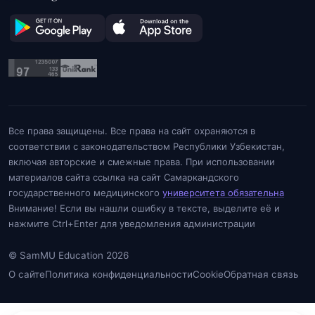
Все права защищены. Все права на сайт охраняются в
соответствии с законодательством Республики Узбекистан,
включая авторские и смежные права. При использовании
материалов сайта ссылка на сайт Самаркандского
государственного медицинского
университета обязательна
Внимание! Если вы нашли ошибку в тексте, выделите её и
нажмите Ctrl+Enter для уведомления администрации
© SamMU Education 2026
О сайте
Политика конфиденциальности
Cookie
Обратная связь