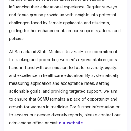
influencing their educational experience. Regular surveys
and focus groups provide us with insights into potential
challenges faced by female applicants and students,
guiding further enhancements in our support systems and
policies.
At Samarkand State Medical University, our commitment
to tracking and promoting women’s representation goes
hand-in-hand with our mission to foster diversity, equity,
and excellence in healthcare education. By systematically
measuring application and acceptance rates, setting
actionable goals, and providing targeted support, we aim
to ensure that SSMU remains a place of opportunity and
growth for women in medicine. For further information or
to access our gender diversity reports, please contact our
admissions office or visit
our website
.