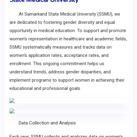
At Samarkand State Medical University (SSMU), we
are dedicated to fostering gender diversity and equal
opportunity in medical education. To support and promote
women’s representation in healthcare and academic fields,
SSMU systematically measures and tracks data on
women’s application rates, acceptance rates, and
enrollment. This ongoing commitment helps us
understand trends, address gender disparities, and
implement programs to support women in achieving their
educational and professional goals.
Data Collection and Analysis
Each year, SSMU collects and analyzes data on women’s