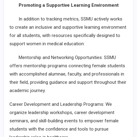
Promoting a Supportive Learning Environment
In addition to tracking metrics, SSMU actively works
to create an inclusive and supportive learning environment
for all students, with resources specifically designed to
support women in medical education:
Mentorship and Networking Opportunities: SSMU
offers mentorship programs connecting female students
with accomplished alumnae, faculty, and professionals in
their field, providing guidance and support throughout their
academic journey.
Career Development and Leadership Programs: We
organize leadership workshops, career development
seminars, and skill-building events to empower female
students with the confidence and tools to pursue