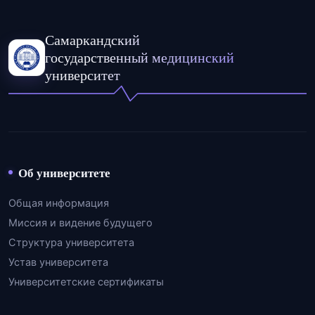
Самаркандский
государственный медицинский
университет
Об университете
Общая информация
Миссия и видение будущего
Структура университета
Устав университета
Университетские сертификаты