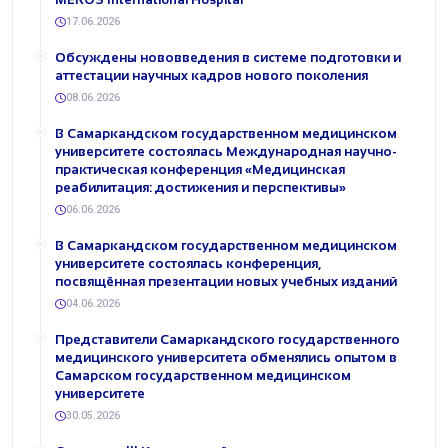
17.06.2026
Обсуждены нововведения в системе подготовки и
аттестации научных кадров нового поколения
08.06.2026
В Самаркандском государственном медицинском
университете состоялась Международная научно-
практическая конференция «Медицинская
реабилитация: достижения и перспективы»
06.06.2026
В Самаркандском государственном медицинском
университете состоялась конференция,
посвящённая презентации новых учебных изданий
04.06.2026
Представители Самаркандского государственного
медицинского университета обменялись опытом в
Самарском государственном медицинском
университете
30.05.2026