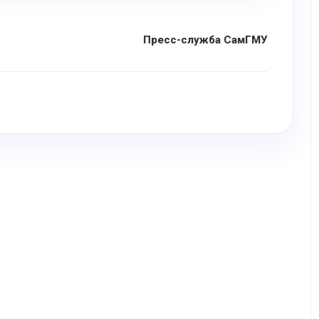
Пресс-служба СамГМУ