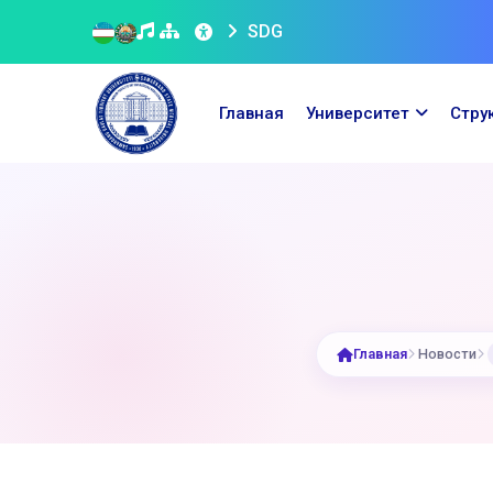
SDG
Главная
Университет
Стру
Главная
Новости