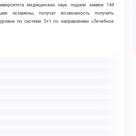
ниверситета медицинских наук подали заявки 144
вшие экзамены, получат возможность получить
уровня по системе 5+1 по направлению «Лечебное