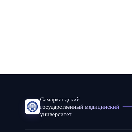
Самаркандский
государственный медицинский
университет