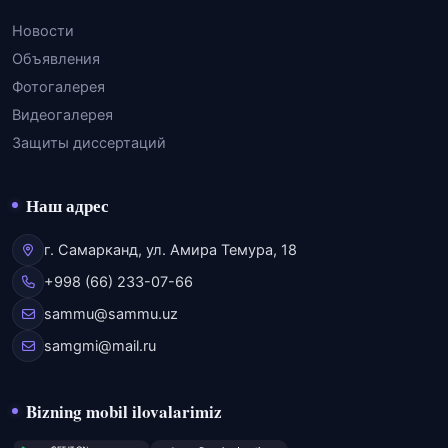
Новости
Объявления
Фотогалерея
Видеогалерея
Защиты диссертаций
Наш адрес
г. Самарканд, ул. Амира Темура, 18
+998 (66) 233-07-66
sammu@sammu.uz
samgmi@mail.ru
Bizning mobil ilovalarimiz