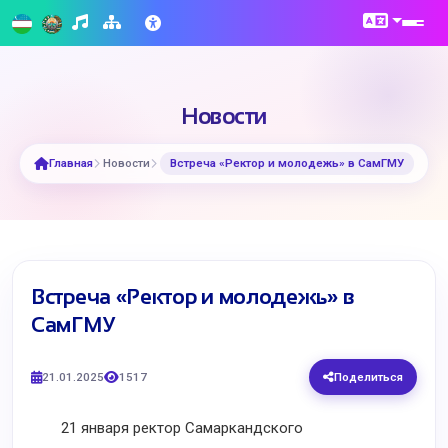
Новости
Главная
Новости
Встреча «Ректор и молодежь» в СамГМУ
Встреча «Ректор и молодежь» в
СамГМУ
21.01.2025
1517
Поделиться
21 января ректор Самаркандского