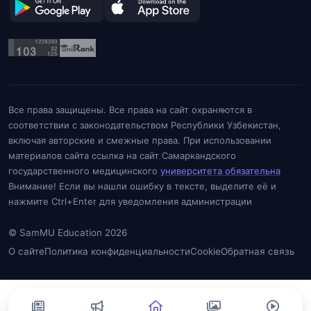
Все права защищены. Все права на сайт охраняются в
соответствии с законодательством Республики Узбекистан,
включая авторские и смежные права. При использовании
материалов сайта ссылка на сайт Самаркандского
государственного медицинского
университета обязательна
Внимание! Если вы нашли ошибку в тексте, выделите её и
нажмите Ctrl+Enter для уведомления администрации
© SamMU Education 2026
О сайте
Политика конфиденциальности
Cookie
Обратная связь