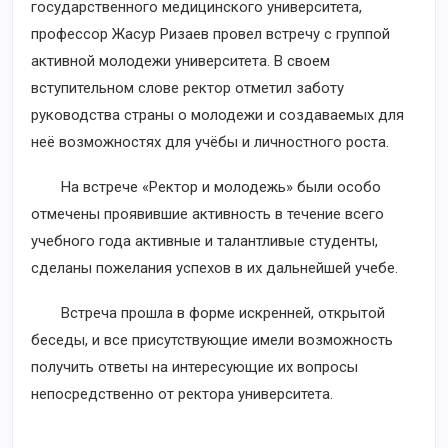
государственного медицинского университета,
профессор Жасур Ризаев провел встречу с группой
активной молодежи университета. В своем
вступительном слове ректор отметил заботу
руководства страны о молодежи и создаваемых для
неё возможностях для учёбы и личностного роста.
На встрече «Ректор и молодежь» были особо
отмечены проявившие активность в течение всего
учебного года активные и талантливые студенты,
сделаны пожелания успехов в их дальнейшей учебе.
Встреча прошла в форме искренней, открытой
беседы, и все присутствующие имели возможность
получить ответы на интересующие их вопросы
непосредственно от ректора университета.