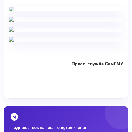
Пресс-служба СамГМУ
Подпишитесь на наш Telegram-канал