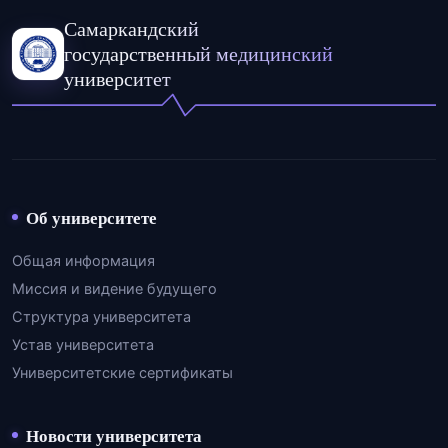
Самаркандский
государственный медицинский
университет
Об университете
Общая информация
Миссия и видение будущего
Структура университета
Устав университета
Университетские сертификаты
Новости университета