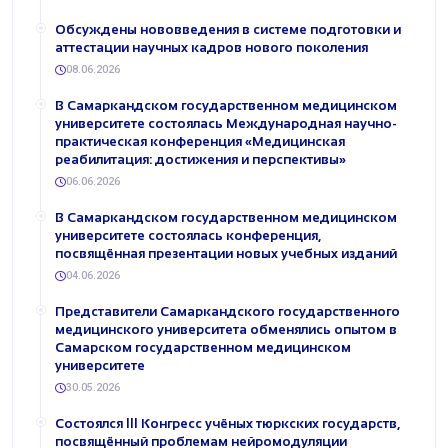
Обсуждены нововведения в системе подготовки и
аттестации научных кадров нового поколения
08.06.2026
В Самаркандском государственном медицинском
университете состоялась Международная научно-
практическая конференция «Медицинская
реабилитация: достижения и перспективы»
06.06.2026
В Самаркандском государственном медицинском
университете состоялась конференция,
посвящённая презентации новых учебных изданий
04.06.2026
Представители Самаркандского государственного
медицинского университета обменялись опытом в
Самарском государственном медицинском
университете
30.05.2026
Состоялся III Конгресс учёных тюркских государств,
посвящённый проблемам нейромодуляции