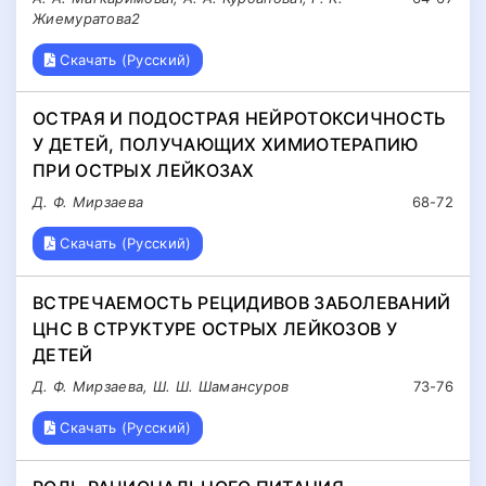
Жиемуратова2
Скачать (Русский)
ОСТРАЯ И ПОДОСТРАЯ НЕЙРОТОКСИЧНОСТЬ
У ДЕТЕЙ, ПОЛУЧАЮЩИХ ХИМИОТЕРАПИЮ
ПРИ ОСТРЫХ ЛЕЙКОЗАХ
Д. Ф. Мирзаева
68-72
Скачать (Русский)
ВСТРЕЧАЕМОСТЬ РЕЦИДИВОВ ЗАБОЛЕВАНИЙ
ЦНС В СТРУКТУРЕ ОСТРЫХ ЛЕЙКОЗОВ У
ДЕТЕЙ
Д. Ф. Мирзаева, Ш. Ш. Шамансуров
73-76
Скачать (Русский)