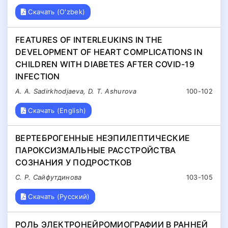
Скачать (O'zbek)
FEATURES OF INTERLEUKINS IN THE
DEVELOPMENT OF HEART COMPLICATIONS IN
CHILDREN WITH DIABETES AFTER COVID-19
INFECTION
A. A. Sadirkhodjaeva, D. T. Ashurova
100-102
Скачать (English)
ВЕРТЕБРОГЕННЫЕ НЕЭПИЛЕПТИЧЕСКИЕ
ПАРОКСИЗМАЛЬНЫЕ РАССТРОЙСТВА
СОЗНАНИЯ У ПОДРОСТКОВ
С. Р. Сайфутдинова
103-105
Скачать (Русский)
РОЛЬ ЭЛЕКТРОНЕЙРОМИОГРАФИИ В РАННЕЙ