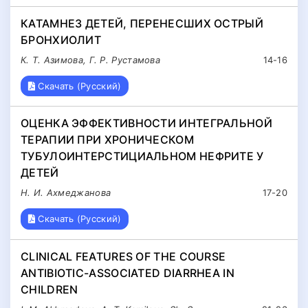
КАТАМНЕЗ ДЕТЕЙ, ПЕРЕНЕСШИХ ОСТРЫЙ
БРОНХИОЛИТ
К. Т. Азимова, Г. Р. Рустамова
14-16
Скачать (Русский)
ОЦЕНКА ЭФФЕКТИВНОСТИ ИНТЕГРАЛЬНОЙ
ТЕРАПИИ ПРИ ХРОНИЧЕСКОМ
ТУБУЛОИНТЕРСТИЦИАЛЬНОМ НЕФРИТЕ У
ДЕТЕЙ
Н. И. Ахмеджанова
17-20
Скачать (Русский)
CLINICAL FEATURES OF THE COURSE
ANTIBIOTIC-ASSOCIATED DIARRHEA IN
CHILDREN