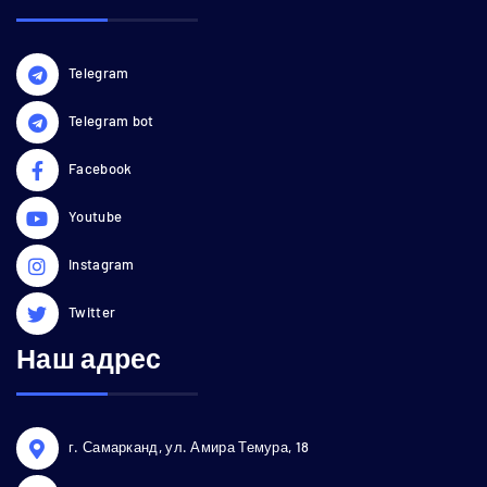
Telegram
Telegram bot
Facebook
Youtube
Instagram
Twitter
Наш адрес
г. Самарканд, ул. Амира Темура, 18