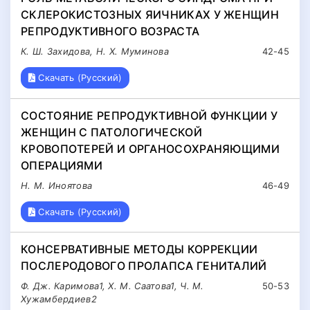
СКЛЕРОКИСТОЗНЫХ ЯИЧНИКАХ У ЖЕНЩИН
РЕПРОДУКТИВНОГО ВОЗРАСТА
К. Ш. Захидова, Н. Х. Муминова
42-45
Скачать (Русский)
СОСТОЯНИЕ РЕПРОДУКТИВНОЙ ФУНКЦИИ У
ЖЕНЩИН С ПАТОЛОГИЧЕСКОЙ
КРОВОПОТЕРЕЙ И ОРГАНОСОХРАНЯЮЩИМИ
ОПЕРАЦИЯМИ
Н. М. Иноятова
46-49
Скачать (Русский)
КОНСЕРВАТИВНЫЕ МЕТОДЫ КОРРЕКЦИИ
ПОСЛЕРОДОВОГО ПРОЛАПСА ГЕНИТАЛИЙ
Ф. Дж. Каримова1, Х. М. Саатова1, Ч. М.
50-53
Хужамбердиев2