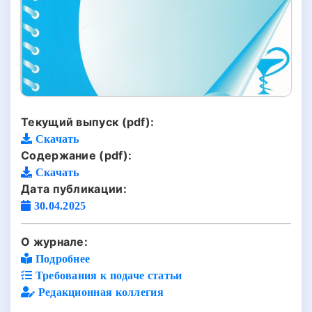
Текущий выпуск (pdf):
Скачать
Содержание (pdf):
Скачать
Дата публикации:
30.04.2025
О журнале:
Подробнее
Требования к подаче статьи
Редакционная коллегия