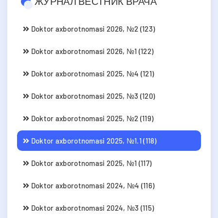
ЖУРНАЛ ВЕСТНИК ВРАЧА
Doktor axborotnomasi 2026, №2 (123)
Doktor axborotnomasi 2026, №1 (122)
Doktor axborotnomasi 2025, №4 (121)
Doktor axborotnomasi 2025, №3 (120)
Doktor axborotnomasi 2025, №2 (119)
Doktor axborotnomasi 2025, №1.1 (118)
Doktor axborotnomasi 2025, №1 (117)
Doktor axborotnomasi 2024, №4 (116)
Doktor axborotnomasi 2024, №3 (115)