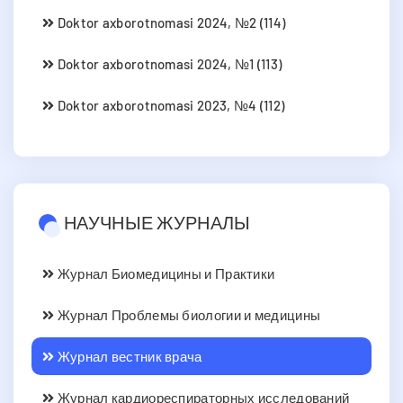
Doktor axborotnomasi 2024, №2 (114)
Doktor axborotnomasi 2024, №1 (113)
Doktor axborotnomasi 2023, №4 (112)
НАУЧНЫЕ ЖУРНАЛЫ
Журнал Биомедицины и Практики
Журнал Проблемы биологии и медицины
Журнал вестник врача
Журнал кардиореспираторных исследований