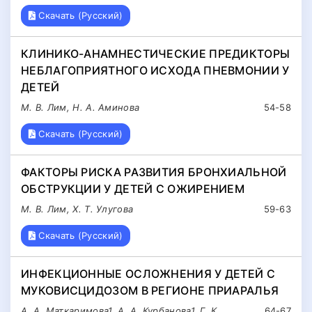
Скачать (Русский)
КЛИНИКО-АНАМНЕСТИЧЕСКИЕ ПРЕДИКТОРЫ
НЕБЛАГОПРИЯТНОГО ИСХОДА ПНЕВМОНИИ У
ДЕТЕЙ
М. В. Лим, Н. А. Аминова
54-58
Скачать (Русский)
ФАКТОРЫ РИСКА РАЗВИТИЯ БРОНХИАЛЬНОЙ
ОБСТРУКЦИИ У ДЕТЕЙ С ОЖИРЕНИЕМ
М. В. Лим, Х. Т. Улугова
59-63
Скачать (Русский)
ИНФЕКЦИОННЫЕ ОСЛОЖНЕНИЯ У ДЕТЕЙ С
МУКОВИСЦИДОЗОМ В РЕГИОНЕ ПРИАРАЛЬЯ
А. А. Маткаримова1, А. А. Курбанова1, Г. К.
64-67