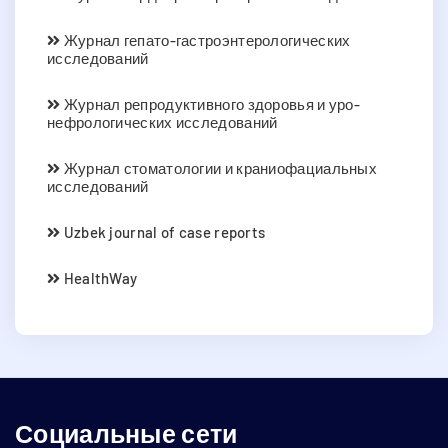
Журнал гепато-гастроэнтерологических
исследований
Журнал репродуктивного здоровья и уро-
нефрологических исследований
Журнал стоматологии и краниофациальных
исследований
Uzbek journal of case reports
HealthWay
Социальные сети