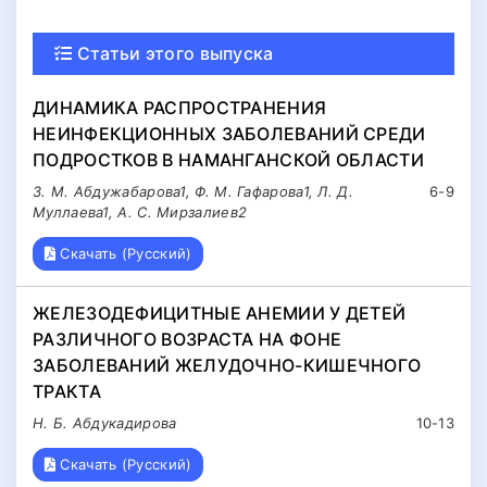
Статьи этого выпуска
ДИНАМИКА РАСПРОСТРАНЕНИЯ
НЕИНФЕКЦИОННЫХ ЗАБОЛЕВАНИЙ СРЕДИ
ПОДРОСТКОВ В НАМАНГАНСКОЙ ОБЛАСТИ
З. М. Абдужабарова1, Ф. М. Гафарова1, Л. Д.
6-9
Муллаева1, А. С. Мирзалиев2
Скачать (Русский)
ЖЕЛЕЗОДЕФИЦИТНЫЕ АНЕМИИ У ДЕТЕЙ
РАЗЛИЧНОГО ВОЗРАСТА НА ФОНЕ
ЗАБОЛЕВАНИЙ ЖЕЛУДОЧНО-КИШЕЧНОГО
ТРАКТА
Н. Б. Абдукадирова
10-13
Скачать (Русский)