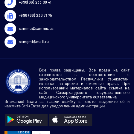
+998(66) 233 08 41
+998 (66) 233 71 75
sammu@sammu.uz
samgmi@mail.ru
Все права защищены. Все права на сайт
охраняются в соответствии с
законодательством Республики Узбекистан,
включая авторские и смежные права. При
использовании материалов сайта ссылка на
сайт Самаркандского государственного
медицинского
университета обязательна
Внимание! Если вы нашли ошибку в тексте, выделите её и
нажмите Ctrl+Enter для уведомления администрации