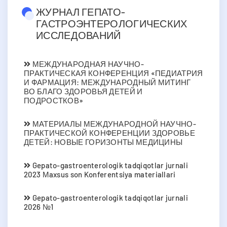
ЖУРНАЛ ГЕПАТО-
ГАСТРОЭНТЕРОЛОГИЧЕСКИХ
ИССЛЕДОВАНИЙ
МЕЖДУНАРОДНАЯ НАУЧНО-
ПРАКТИЧЕСКАЯ КОНФЕРЕНЦИЯ «ПЕДИАТРИЯ
И ФАРМАЦИЯ: МЕЖДУНАРОДНЫЙ МИТИНГ
ВО БЛАГО ЗДОРОВЬЯ ДЕТЕЙ И
ПОДРОСТКОВ»
МАТЕРИАЛЫ МЕЖДУНАРОДНОЙ НАУЧНО-
ПРАКТИЧЕСКОЙ КОНФЕРЕНЦИИ ЗДОРОВЬЕ
ДЕТЕЙ: НОВЫЕ ГОРИЗОНТЫ МЕДИЦИНЫ
Gepato-gastroenterologik tadqiqotlar jurnali
2023 Мaxsus son Konferentsiya materiallari
Gepato-gastroenterologik tadqiqotlar jurnali
2026 №1