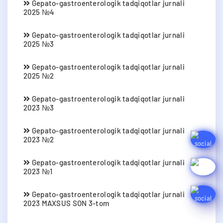
Gepato-gastroenterologik tadqiqotlar jurnali
2025 №4
Gepato-gastroenterologik tadqiqotlar jurnali
2025 №3
Gepato-gastroenterologik tadqiqotlar jurnali
2025 №2
Gepato-gastroenterologik tadqiqotlar jurnali
2023 №3
Gepato-gastroenterologik tadqiqotlar jurnali
2023 №2
Gepato-gastroenterologik tadqiqotlar jurnali
2023 №1
Gepato-gastroenterologik tadqiqotlar jurnali
2023 MAXSUS SON 3-tom