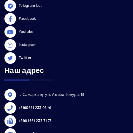
Telegram bot
Facebook
Youtube
Instagram
Twitter
Наш адрес
г. Самарканд, ул. Амира Темура, 18
+998(66) 233 08 41
+998 (66) 233 71 75