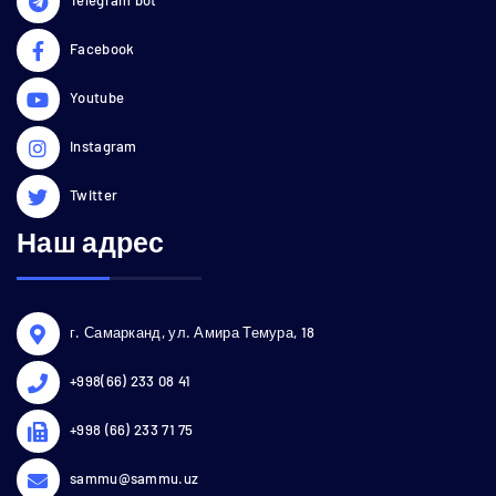
Facebook
Youtube
Instagram
Twitter
Наш адрес
г. Самарканд, ул. Амира Темура, 18
+998(66) 233 08 41
+998 (66) 233 71 75
sammu@sammu.uz