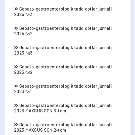
Gepato-gastroenterologik tadqiqotlar jurnali
2025 №3
Gepato-gastroenterologik tadqiqotlar jurnali
2025 №2
Gepato-gastroenterologik tadqiqotlar jurnali
2023 №3
Gepato-gastroenterologik tadqiqotlar jurnali
2023 №2
Gepato-gastroenterologik tadqiqotlar jurnali
2023 №1
Gepato-gastroenterologik tadqiqotlar jurnali
2023 MAXSUS SON 3-tom
Gepato-gastroenterologik tadqiqotlar jurnali
2023 MAXSUS SON 2-tom