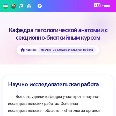
Кафедра патологической анатомии с
секционно-биопсийным курсом
Главная
Научно-исследовательская работа
Научно-исследовательская работа
Все сотрудники кафедры участвуют в научно-
исследовательских работах. Основная
исследовательская область - «Патология органов