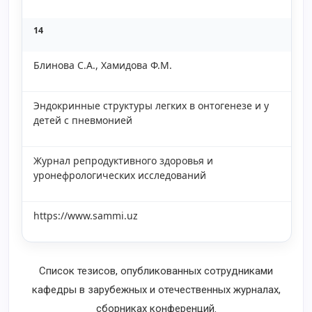
14
Блинова С.А., Хамидова Ф.М.
Эндокринные структуры легких в онтогенезе и у
детей с пневмонией
Журнал репродуктивного здоровья и
уронефрологических исследований
https://www.sammi.uz
Список тезисов, опубликованных сотрудниками
кафедры в зарубежных и отечественных журналах,
сборниках конференций.