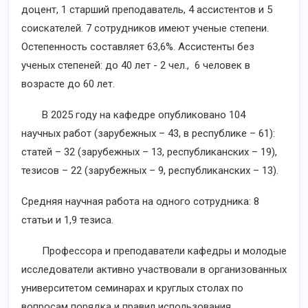
доцент, 1 старший преподаватель, 4 ассистентов и 5
соискателей. 7 сотрудников имеют ученые степени.
Остепенность составляет 63,6%. Ассистенты без
ученых степеней: до 40 лет - 2 чел., 6 человек в
возрасте до 60 лет.
В 2025 году на кафедре опубликовано 104
научных работ (зарубежных – 43, в республике – 61):
статей – 32 (зарубежных – 13, республиканских – 19),
тезисов – 22 (зарубежных – 9, республиканских – 13).
Средняя научная работа на одного сотрудника: 8
статьи и 1,9 тезиса.
Профессора и преподаватели кафедры и молодые
исследователи активно участвовали в организованных
университетом семинарах и круглых столах по
вопросам порядка и правил использования