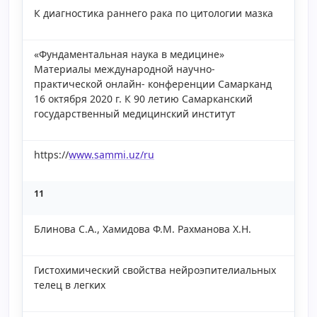
К диагностика раннего рака по цитологии мазка
«Фундаментальная наука в медицине»
Материалы международной научно-
практической онлайн- конференции Самарканд
16 октября 2020 г. К 90 летию Самарканский
государственный медицинский институт
https://
www.sammi.uz/ru
11
Блинова С.А., Хамидова Ф.М. Рахманова Х.Н.
Гистохимический свойства нейроэпителиальных
телец в легких