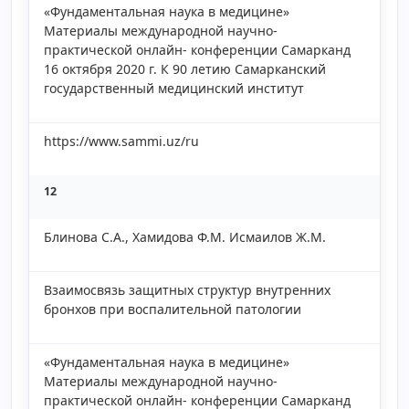
«Фундаментальная наука в медицине»
Материалы международной научно-
практической онлайн- конференции Самарканд
16 октября 2020 г. К 90 летию Самарканский
государственный медицинский институт
https://www.sammi.uz/ru
12
Блинова С.А., Хамидова Ф.М. Исмаилов Ж.М.
Взаимосвязь защитных структур внутренних
бронхов при воспалительной патологии
«Фундаментальная наука в медицине»
Материалы международной научно-
практической онлайн- конференции Самарканд