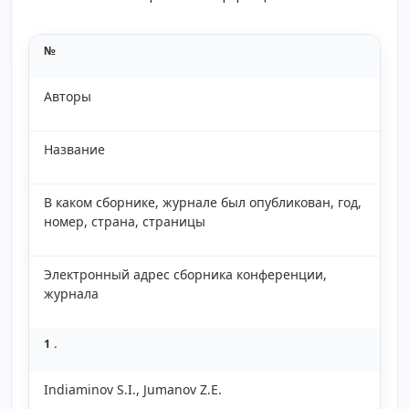
№
Авторы
Название
В каком сборнике, журнале был опубликован, год,
номер, страна, страницы
Электронный адрес сборника конференции,
журнала
1 .
Indiaminov S.I., Jumanov Z.E.