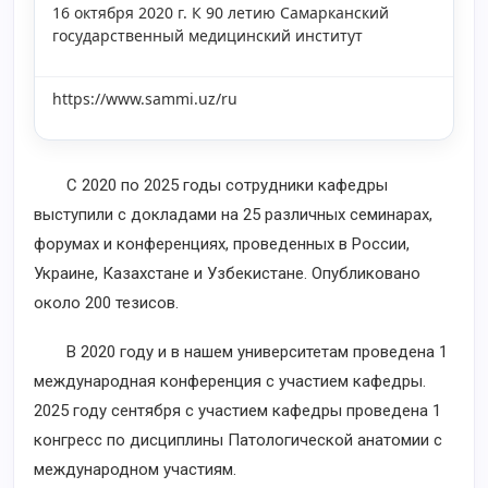
16 октября 2020 г. К 90 летию Самарканский
государственный медицинский институт
https://www.sammi.uz/ru
С 2020 по 2025 годы сотрудники кафедры
выступили с докладами на 25 различных семинарах,
форумах и конференциях, проведенных в России,
Украине, Казахстане и Узбекистане. Опубликовано
около 200 тезисов.
В 2020 году и в нашем университетам проведена 1
международная конференция с участием кафедры.
2025 году сентября с участием кафедры проведена 1
конгресс по дисциплины Патологической анатомии с
международном участиям.