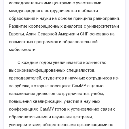
исследовательскими центрами с участниками
международного сотрудничества в области
образования и науки на основе принципа равноправия.
Развитие кооперационных диалогов с университетами
Европы, Азии, Северной Америки и СНГ основано на
совместных программах и образовательной
мобильности.
С каждым годом увеличивается количество
высококвалифицированных специалистов,
преподавателей, студентов и научных сотрудников из-
за рубежа, которые посещают СамМУ с целью
налаживания диалогов сотрудничества, учебы,
повышения квалификации, участия в научных
конференциях. СамМУ готов к установлению связи с
образовательными и научными центрами,
университетами, общественными организациями по