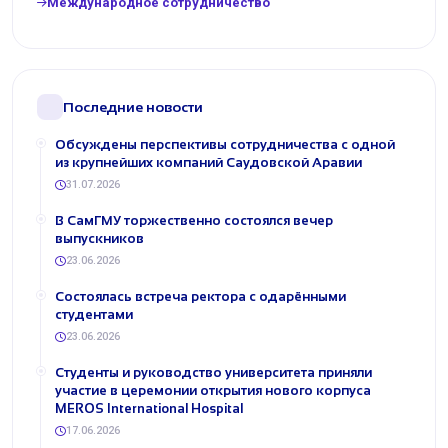
Международное сотрудничество
Последние новости
Обсуждены перспективы сотрудничества с одной
из крупнейших компаний Саудовской Аравии
31.07.2026
В СамГМУ торжественно состоялся вечер
выпускников
23.06.2026
Состоялась встреча ректора с одарёнными
студентами
23.06.2026
Студенты и руководство университета приняли
участие в церемонии открытия нового корпуса
MEROS International Hospital
17.06.2026