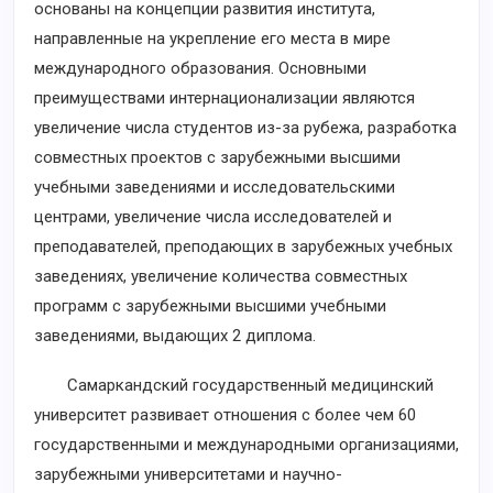
основаны на концепции развития института,
направленные на укрепление его места в мире
международного образования. Основными
преимуществами интернационализации являются
увеличение числа студентов из-за рубежа, разработка
совместных проектов с зарубежными высшими
учебными заведениями и исследовательскими
центрами, увеличение числа исследователей и
преподавателей, преподающих в зарубежных учебных
заведениях, увеличение количества совместных
программ с зарубежными высшими учебными
заведениями, выдающих 2 диплома.
Самаркандский государственный медицинский
университет развивает отношения с более чем 60
государственными и международными организациями,
зарубежными университетами и научно-