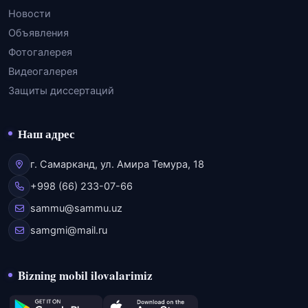
Новости
Объявления
Фотогалерея
Видеогалерея
Защиты диссертаций
Наш адрес
г. Самарканд, ул. Амира Темура, 18
+998 (66) 233-07-66
sammu@sammu.uz
samgmi@mail.ru
Bizning mobil ilovalarimiz