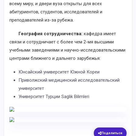
всему миру, и двери вуза открыты для всех
абитуриентов, студентов, исследователей и
преподавателей из-за рубежа.
География сотрудничества:
кафедра имеет
связи и сотрудничает с более чем 2-мя высшими
учебными заведениями и научно-исследовательскими
центрами ближнего и дальнего зарубежья:
Юнсайский университет Южной Кореи
Приволжский медицинский исследовательский
университет
Университет Турции Saglik Bilimleri
Поделиться