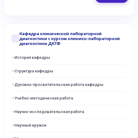
Кафедра клинической лабораторной
диагностики с курсом клинико-лабораторной
диагностики ДКТФ
История кафедры
Структура кафедры
Духовно-просветительская работа кафедры
Учебно-методическая работа
Научно-исследовательская работа
Научный кружок