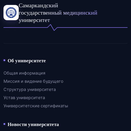
Самаркандский
государственный медицинский
университет
Об университете
Общая информация
Миссия и видение будущего
Структура университета
Устав университета
Университетские сертификаты
Новости университета