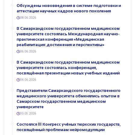
Обсуждены нововведения в системе подготовки и
аттестации научных кадров нового поколения
08.06.2026
В Самаркандском государственном медицинском
университете состоялась Международная научно-
практическая конференция «Медицинская
реабилитация: достижения и перспективы»
06.06.2026
В Самаркандском государственном медицинском
университете состоялась конференция,
посвящённая презентации новых учебных изданий
04.06.2026
Представители Самаркандского государственного
медицинского университета обменялись опытом в
Самарском государственном медицинском
университете
30.05.2026
Состоялся III Конгресс учёных тюркских государств,
посвящённый проблемам нейромодуляции