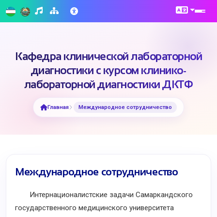
Кафедра клинической лабораторной
диагностики с курсом клинико-
лабораторной диагностики ДКТФ
Главная
Международное сотрудничество
Международное сотрудничество
Интернационалистские задачи Самаркандского
государственного медицинского университета