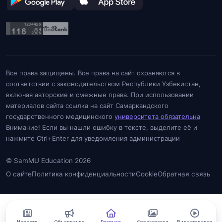
Все права защищены. Все права на сайт охраняются в
соответствии с законодательством Республики Узбекистан,
включая авторские и смежные права. При использовании
материалов сайта ссылка на сайт Самаркандского
государственного медицинского
университета обязательна
Внимание! Если вы нашли ошибку в тексте, выделите её и
нажмите Ctrl+Enter для уведомления администрации
© SamMU Education 2026
О сайте
Политика конфиденциальности
Cookie
Обратная связь