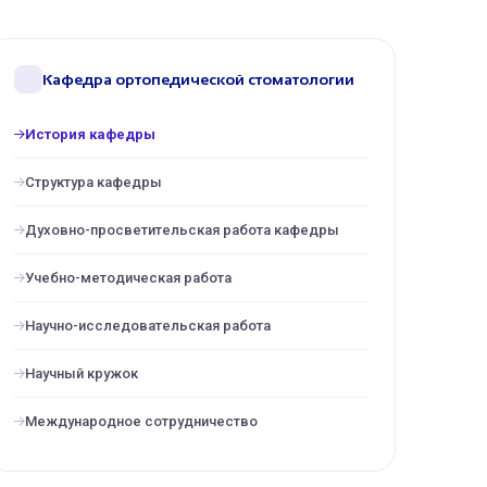
Кафедра ортопедической стоматологии
История кафедры
Структура кафедры
Духовно-просветительская работа кафедры
Учебно-методическая работа
Научно-исследовательская работа
Научный кружок
Международное сотрудничество