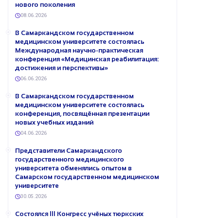
нового поколения
08.06.2026
В Самаркандском государственном
медицинском университете состоялась
Международная научно-практическая
конференция «Медицинская реабилитация:
достижения и перспективы»
06.06.2026
В Самаркандском государственном
медицинском университете состоялась
конференция, посвящённая презентации
новых учебных изданий
04.06.2026
Представители Самаркандского
государственного медицинского
университета обменялись опытом в
Самарском государственном медицинском
университете
30.05.2026
Состоялся III Конгресс учёных тюркских