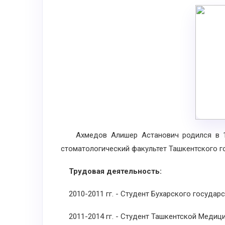
Ахмедов Алишер Астанович родился в 1
стоматологический факультет Ташкентского г
Трудовая деятельность:
2010-2011 гг. - Студент Бухарского государс
2011-2014 гг. - Студент Ташкентской Медиц