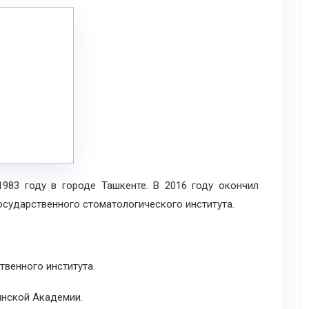
983 году в городе Ташкенте. В 2016 году окончил
осударственного стоматологического института.
твенного института.
инской Академии.