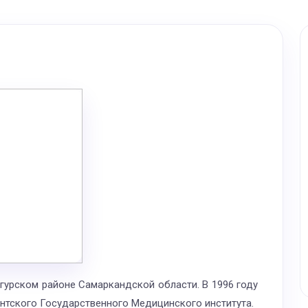
унгурском районе Самаркандской
области. В 1996 году
нтского Государственного Медицинского института.