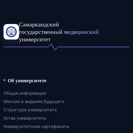
Самаркандский
государственный медицинский
университет
Об университете
Общая информация
Миссия и видение будущего
Структура университета
Устав университета
Университетские сертификаты