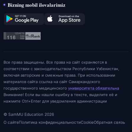
Bizning mobil ilovalarimiz
Все права защищены. Все права на сайт охраняются в
соответствии с законодательством Республики Узбекистан,
включая авторские и смежные права. При использовании
материалов сайта ссылка на сайт Самаркандского
государственного медицинского
университета обязательна
Внимание! Если вы нашли ошибку в тексте, выделите её и
нажмите Ctrl+Enter для уведомления администрации
© SamMU Education 2026
О сайте
Политика конфиденциальности
Cookie
Обратная связь