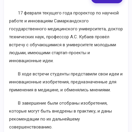
17 февраля текущего года проректор по научной
работе и инновациям Самаркандского
государственного медицинского университета, доктор
технических наук, профессор А.С. Кубаев провёл
встречу с обучающимися в университете молодыми
людьми, имеющими стартап-проекты и
инновационные идеи.
В ходе встречи студенты представили свои идеи и
инновационные изобретения, предназначенные для
применения в медицине, и обменялись мнениями.
В завершение были отобраны изобретения,
которые могут быть внедрены в практику, и даны
рекомендации по их дальнейшему
совершенствованию.