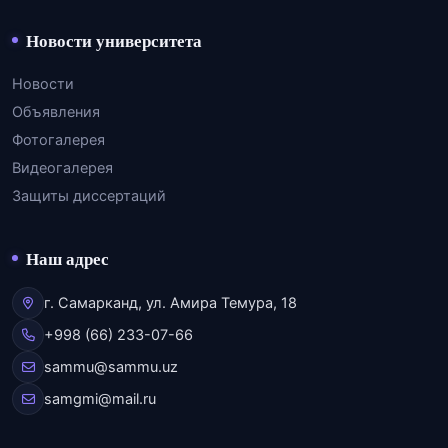
Новости университета
Новости
Объявления
Фотогалерея
Видеогалерея
Защиты диссертаций
Наш адрес
г. Самарканд, ул. Амира Темура, 18
+998 (66) 233-07-66
sammu@sammu.uz
samgmi@mail.ru