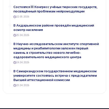
Состоялся III Конгресс учёных тюркских государств,
посвящённый проблемам нейромодуляции
22.05.2026
В Акдарьинском районе проведён медицинский
осмотр населения
25.04.2026
В Научно-исследовательском институте спортивной
медицины и реабилитологии заложен первый
камень в строительство нового лечебно-
оздоровительного медицинского центра
24.04.2026
В Самаркандском государственном медицинском
университете состоялась встреча с председателем
Высшей аттестационной комиссии
23.04.2026