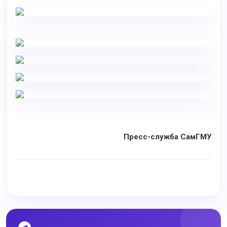
Пресс-служба СамГМУ