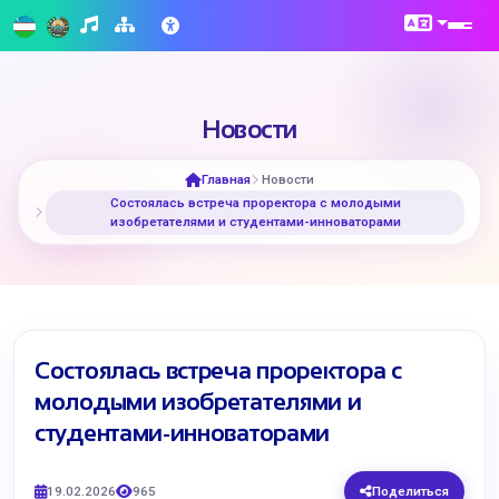
Новости
Главная
Новости
Состоялась встреча проректора с молодыми
изобретателями и студентами-инноваторами
Состоялась встреча проректора с
молодыми изобретателями и
студентами-инноваторами
19.02.2026
965
Поделиться