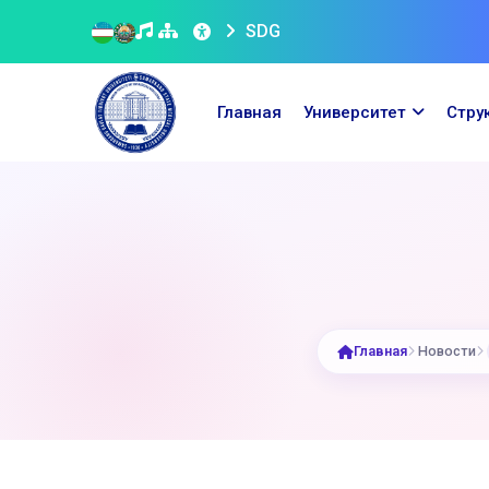
SDG
Главная
Университет
Стру
Главная
Новости