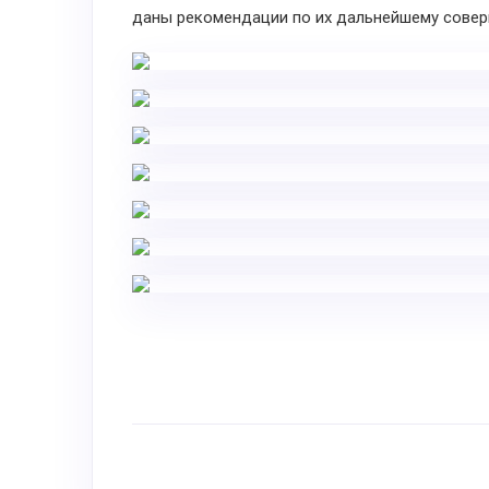
даны рекомендации по их дальнейшему совер