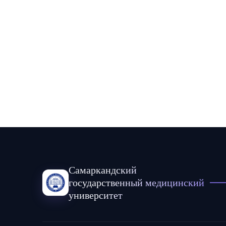
Самаркандский
государственный медицинский
университет