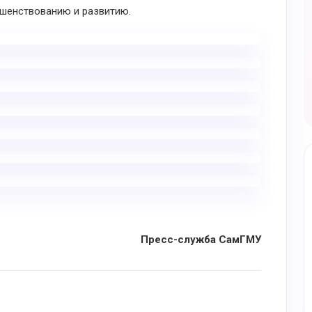
шенствованию и развитию.
Пресс-служба СамГМУ