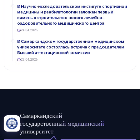
В Научно-исследовательском институте спортивной
медицины и реабилитологии заложен первый
камень в строительство нового лечебно-
оздоровительного медицинского центра
24.04.2026
В Самаркандском государственном медицинском
университете состоялась встреча с председателем
Высшей аттестационной комиссии
23.04.2026
Самаркандский
государственный медицинский
университет