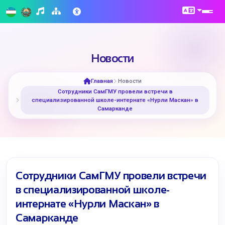
Новости
Главная
Новости
Сотрудники СамГМУ провели встречи в
специализированной школе-интернате «Нурли Маскан» в
Самарканде
Сотрудники СамГМУ провели встречи
в специализированной школе-
интернате «Нурли Маскан» в
Самарканде