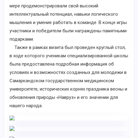
мере продемонстрировали свой высокий
интеллектуальный потенциал, навыки логического
мышления и умение работать в команде. В конце игры
участники и победители были награждены памятными
подарками.
Также в рамках визита был проведен круглый стол,
в ходе которого ученикам специализированной школы
была предоставлена подробная информация об
условиях и возможностях созданных для молодежи в
Самаркандском государственном медицинском
университете, исторических корнях праздника весны и
обновления природы «Навруз» и его значении для
нашего народа.