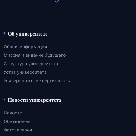
Об университете
Общая информация
Миссия и видение будущего
Структура университета
Устав университета
Университетские сертификаты
Новости университета
Новости
Объявления
Фотогалерея