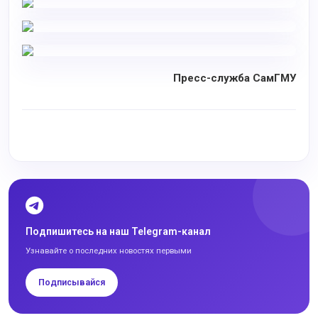
Пресс-служба СамГМУ
Подпишитесь на наш Telegram-канал
Узнавайте о последних новостях первыми
Подписывайся