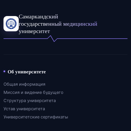
Самаркандский
государственный медицинский
университет
Об университете
Общая информация
Миссия и видение будущего
Структура университета
Устав университета
Университетские сертификаты