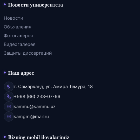
Новости университета
Новости
Объявления
Фотогалерея
Видеогалерея
Защиты диссертаций
Наш адрес
г. Самарканд, ул. Амира Темура, 18
+998 (66) 233-07-66
sammu@sammu.uz
samgmi@mail.ru
Bizning mobil ilovalarimiz