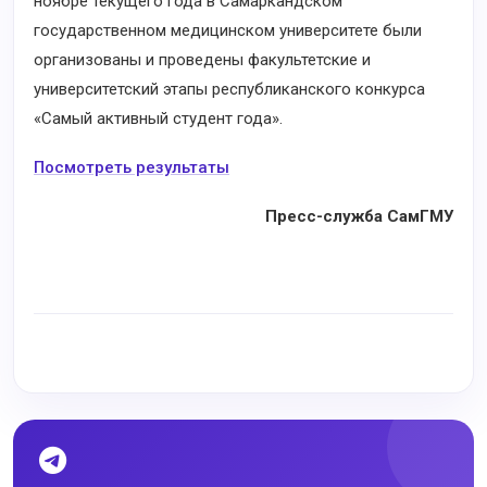
ноябре текущего года в Самаркандском
государственном медицинском университете были
организованы и проведены факультетские и
университетский этапы республиканского конкурса
«Самый активный студент года».
Посмотреть результаты
Пресс-служба СамГМУ