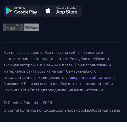
Все права защищены. Все права на сайт охраняются в
соответствии с законодательством Республики Узбекистан,
включая авторские и смежные права. При использовании
материалов сайта ссылка на сайт Самаркандского
государственного медицинского
университета обязательна
Внимание! Если вы нашли ошибку в тексте, выделите её и
нажмите Ctrl+Enter для уведомления администрации
© SamMU Education 2026
О сайте
Политика конфиденциальности
Cookie
Обратная связь