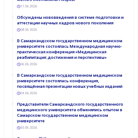
17.06.2026
Обсуждены нововведения в системе подготовки и
аттестации научных кадров нового поколения
08.06.2026
В Самаркандском государственном медицинском
университете состоялась Международная научно-
практическая конференция «Медицинская
реабилитация: достижения и перспективы»
06.06.2026
В Самаркандском государственном медицинском
университете состоялась конференция,
посвящённая презентации новых учебных изданий
04.06.2026
Представители Самаркандского государственного
медицинского университета обменялись опытом в
Самарском государственном медицинском
университете
30.05.2026