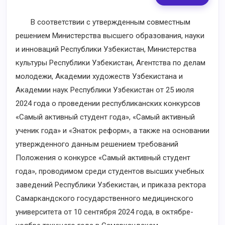
В соответствии с утвержденным совместным
решением Министерства высшего образования, науки
и инноваций Республики Узбекистан, Министерства
культуры Республики Узбекистан, Агентства по делам
молодежи, Академии художеств Узбекистана и
Академии наук Республики Узбекистан от 25 июля
2024 года о проведении республиканских конкурсов
«Самый активный студент года», «Самый активный
ученик года» и «Знаток реформ», а также на основании
утвержденного данным решением требований
Положения о конкурсе «Самый активный студент
года», проводимом среди студентов высших учебных
заведений Республики Узбекистан, и приказа ректора
Самаркандского государственного медицинского
университета от 10 сентября 2024 года, в октябре-