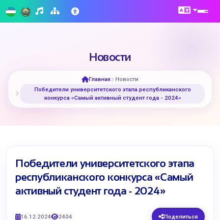
Новости
Главная
Новости
Победители университетского этапа республиканского
конкурса «Самый активный студент года - 2024»
Победители университетского этапа
республиканского конкурса «Самый
активный студент года - 2024»
16.12.2024
2404
Поделиться