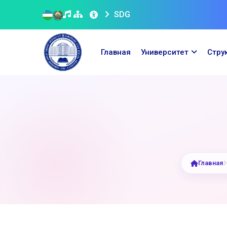
SDG
Главная
Университет
Стру
Главная