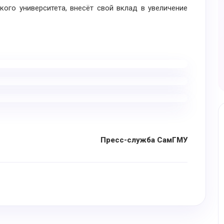
ого университета, внесёт свой вклад в увеличение
Пресс-служба СамГМУ