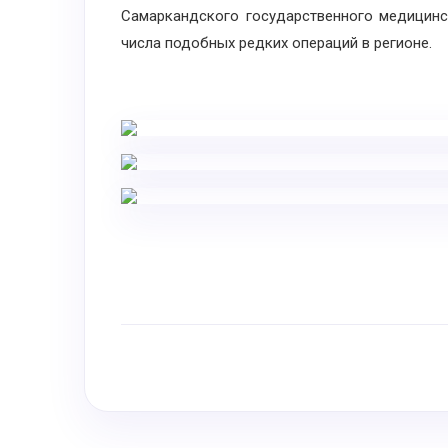
Самаркандского государственного медицинск
числа подобных редких операций в регионе.