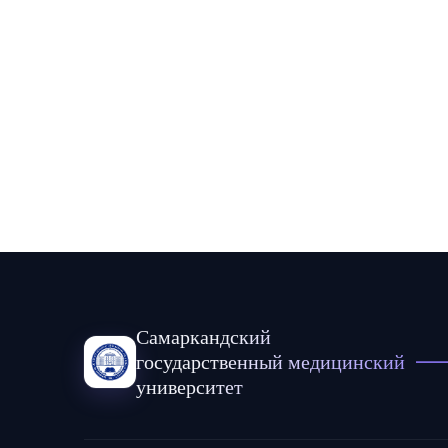
Самаркандский
государственный медицинский
университет