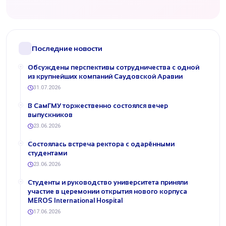
Последние новости
Обсуждены перспективы сотрудничества с одной
из крупнейших компаний Саудовской Аравии
31.07.2026
В СамГМУ торжественно состоялся вечер
выпускников
23.06.2026
Состоялась встреча ректора с одарёнными
студентами
23.06.2026
Студенты и руководство университета приняли
участие в церемонии открытия нового корпуса
MEROS International Hospital
17.06.2026