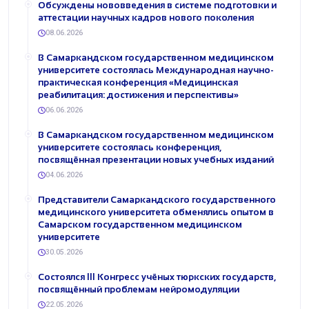
Обсуждены нововведения в системе подготовки и
аттестации научных кадров нового поколения
08.06.2026
В Самаркандском государственном медицинском
университете состоялась Международная научно-
практическая конференция «Медицинская
реабилитация: достижения и перспективы»
06.06.2026
В Самаркандском государственном медицинском
университете состоялась конференция,
посвящённая презентации новых учебных изданий
04.06.2026
Представители Самаркандского государственного
медицинского университета обменялись опытом в
Самарском государственном медицинском
университете
30.05.2026
Состоялся III Конгресс учёных тюркских государств,
посвящённый проблемам нейромодуляции
22.05.2026