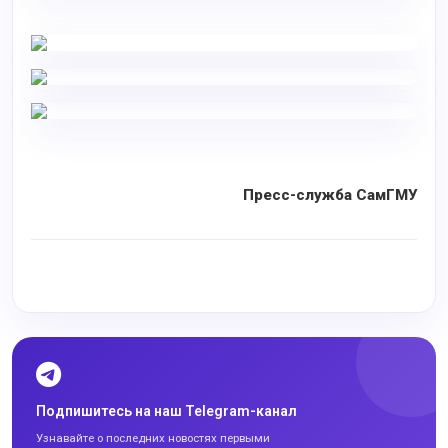
Пресс-служба СамГМУ
Подпишитесь на наш Telegram-канал
Узнавайте о последних новостях первыми