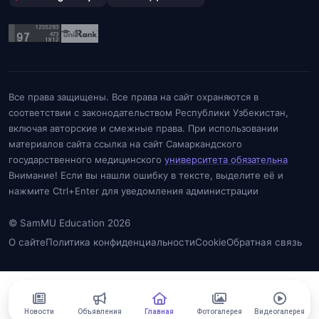
Все права защищены. Все права на сайт охраняются в
соответствии с законодательством Республики Узбекистан,
включая авторские и смежные права. При использовании
материалов сайта ссылка на сайт Самаркандского
государственного медицинского
университета обязательна
Внимание! Если вы нашли ошибку в тексте, выделите её и
нажмите Ctrl+Enter для уведомления администрации
© SamMU Education 2026
О сайте
Политика конфиденциальности
Cookie
Обратная связь
Новости
Объявления
Главная
Фотогалерея
Видеогалерея