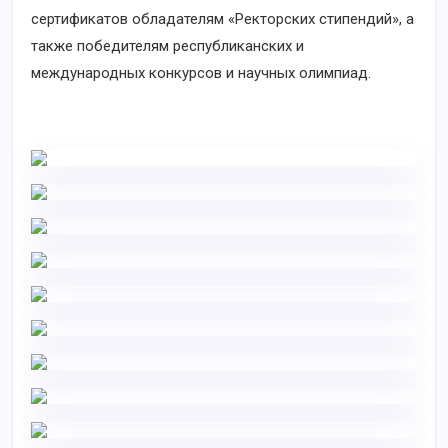
сертификатов обладателям «Ректорских стипендий», а
также победителям республиканских и
международных конкурсов и научных олимпиад.