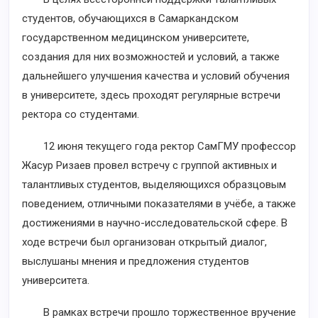
студентов, обучающихся в Самаркандском
государственном медицинском университете,
создания для них возможностей и условий, а также
дальнейшего улучшения качества и условий обучения
в университете, здесь проходят регулярные встречи
ректора со студентами.
12 июня текущего года ректор СамГМУ профессор
Жасур Ризаев провел встречу с группой активных и
талантливых студентов, выделяющихся образцовым
поведением, отличными показателями в учёбе, а также
достижениями в научно-исследовательской сфере. В
ходе встречи был организован открытый диалог,
выслушаны мнения и предложения студентов
университета.
В рамках встречи прошло торжественное вручение