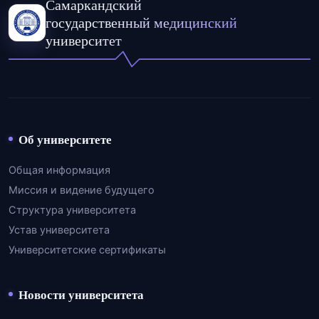
Самаркандский
государственный медицинский
университет
Об университете
Общая информация
Миссия и видение будущего
Структура университета
Устав университета
Университетские сертификаты
Новости университета