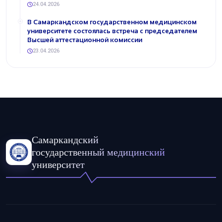
24.04.2026
В Самаркандском государственном медицинском
университете состоялась встреча с председателем
Высшей аттестационной комиссии
23.04.2026
Самаркандский
государственный медицинский
университет