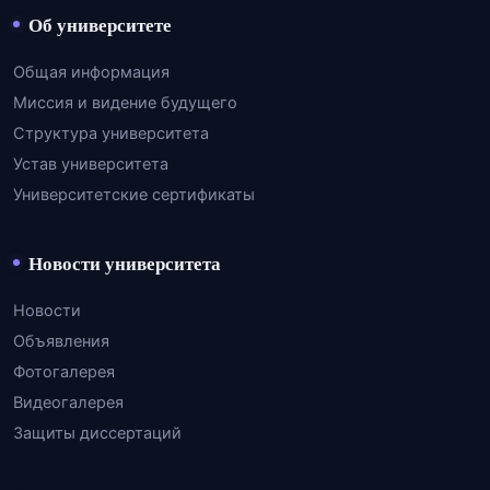
Об университете
Общая информация
Миссия и видение будущего
Структура университета
Устав университета
Университетские сертификаты
Новости университета
Новости
Объявления
Фотогалерея
Видеогалерея
Защиты диссертаций