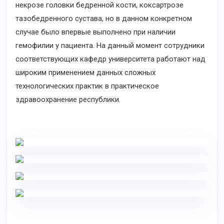
некрозе головки бедренной кости, коксартрозе
тазобедренного сустава, но в данном конкретном
случае было впервые выполнено при наличии
гемофилии у пациента. На данный момент сотрудники
соответствующих кафедр университета работают над
широким применением данных сложных
технологических практик в практическое
здравоохранение республики.