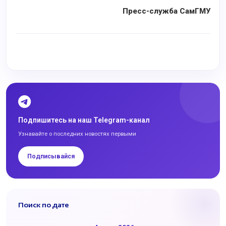
Пресс-служба СамГМУ
Подпишитесь на наш Telegram-канал
Узнавайте о последних новостях первыми
Подписывайся
Поиск по дате