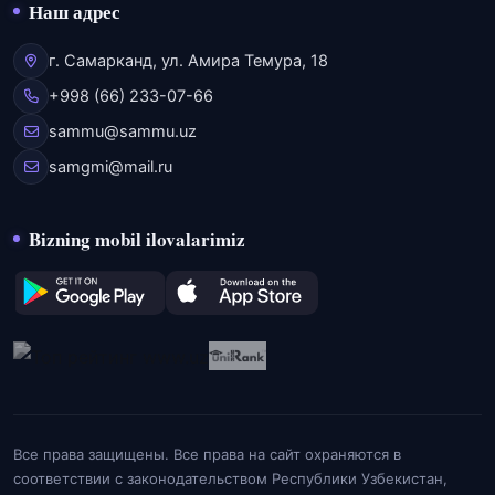
Наш адрес
г. Самарканд, ул. Амира Темура, 18
+998 (66) 233-07-66
sammu@sammu.uz
samgmi@mail.ru
Bizning mobil ilovalarimiz
Все права защищены. Все права на сайт охраняются в
соответствии с законодательством Республики Узбекистан,