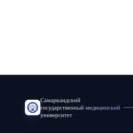
Самаркандский
государственный медицинский
университет