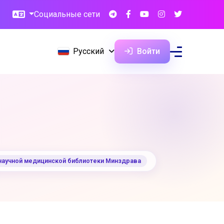
Социальные сети
Русский
Войти
научной медицинской библиотеки Минздрава