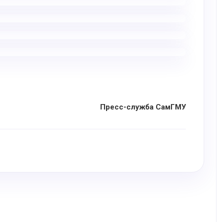
Пресс-служба СамГМУ