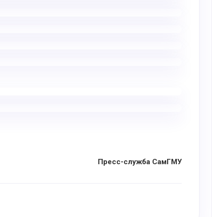
Пресс-служба СамГМУ