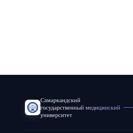
Самаркандский
государственный медицинский
университет