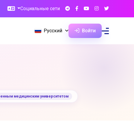
Социальные сети
Русский
Войти
твенным медицинским университетом