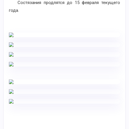
Состязания продлятся до 15 февраля текущего
года.