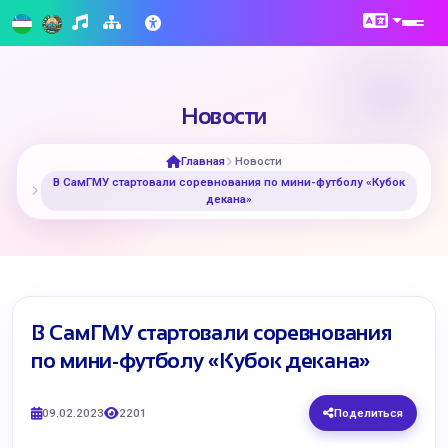
Новости
Главная
Новости
В СамГМУ стартовали соревнования по мини-футболу «Кубок
декана»
В СамГМУ стартовали соревнования
по мини-футболу «Кубок декана»
09.02.2023
2201
Поделиться