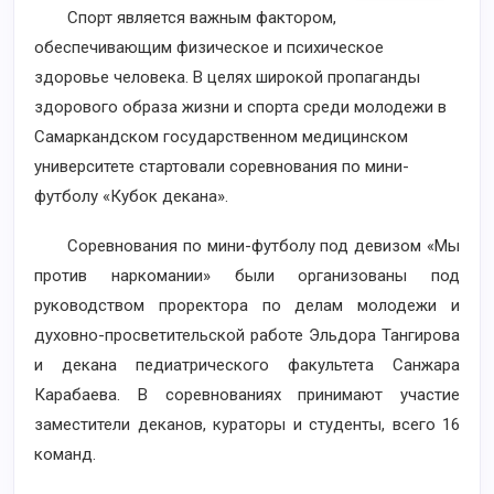
Спорт является важным фактором,
обеспечивающим физическое и психическое
здоровье человека. В целях широкой пропаганды
здорового образа жизни и спорта среди молодежи в
Самаркандском государственном медицинском
университете стартовали соревнования по мини-
футболу «Кубок декана».
Соревнования по мини-футболу под девизом «Мы
против наркомании» были организованы под
руководством проректора по делам молодежи и
духовно-просветительской работе Эльдора Тангирова
и декана педиатрического факультета Санжара
Карабаева. В соревнованиях принимают участие
заместители деканов, кураторы и студенты, всего 16
команд.