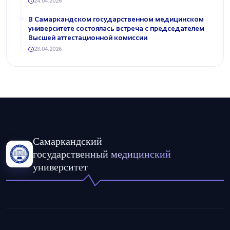
24.04.2026
В Самаркандском государственном медицинском
университете состоялась встреча с председателем
Высшей аттестационной комиссии
23.04.2026
Самаркандский
государственный медицинский
университет