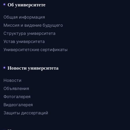
Об университете
Общая информация
Миссия и видение будущего
Структура университета
Устав университета
Университетские сертификаты
Новости университета
Новости
Объявления
Фотогалерея
Видеогалерея
Защиты диссертаций