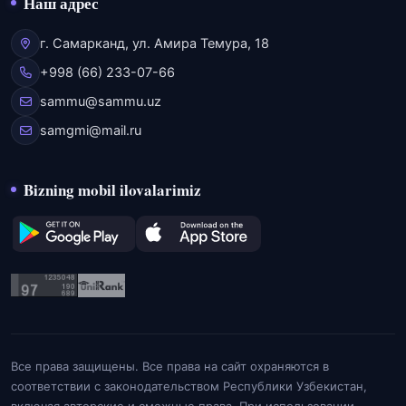
Наш адрес
г. Самарканд, ул. Амира Темура, 18
+998 (66) 233-07-66
sammu@sammu.uz
samgmi@mail.ru
Bizning mobil ilovalarimiz
Все права защищены. Все права на сайт охраняются в
соответствии с законодательством Республики Узбекистан,