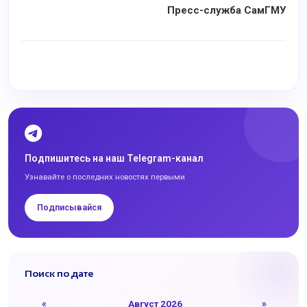
Пресс-служба СамГМУ
Подпишитесь на наш Telegram-канал
Узнавайте о последних новостях первыми
Подписывайся
Поиск по дате
«
Август 2026
»