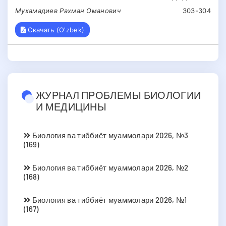
Мухамадиев Рахман Оманович
303-304
Скачать (O'zbek)
ЖУРНАЛ ПРОБЛЕМЫ БИОЛОГИИ
И МЕДИЦИНЫ
Биология ва тиббиёт муаммолари 2026, №3
(169)
Биология ва тиббиёт муаммолари 2026, №2
(168)
Биология ва тиббиёт муаммолари 2026, №1
(167)