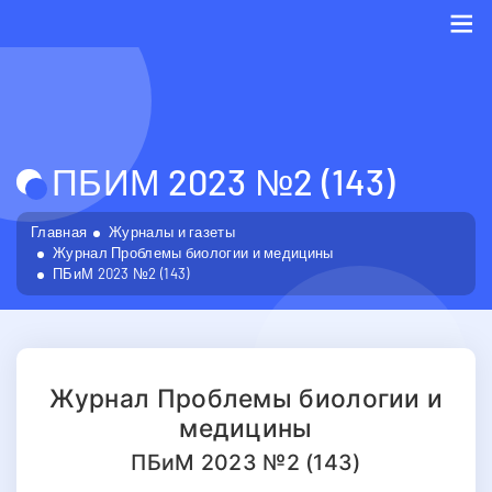
Me
ПБИМ 2023 №2 (143)
Главная
Журналы и газеты
Журнал Проблемы биологии и медицины
ПБиМ 2023 №2 (143)
Журнал Проблемы биологии и
медицины
ПБиМ 2023 №2 (143)