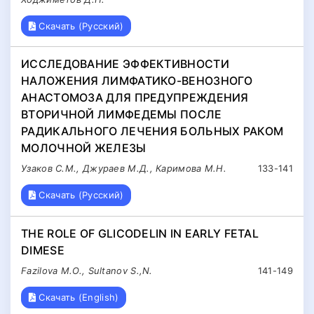
Скачать (Русский)
ИССЛЕДОВАНИЕ ЭФФЕКТИВНОСТИ
НАЛОЖЕНИЯ ЛИМФАТИКО-ВЕНОЗНОГО
АНАСТОМОЗА ДЛЯ ПРЕДУПРЕЖДЕНИЯ
ВТОРИЧНОЙ ЛИМФЕДЕМЫ ПОСЛЕ
РАДИКАЛЬНОГО ЛЕЧЕНИЯ БОЛЬНЫХ РАКОМ
МОЛОЧНОЙ ЖЕЛЕЗЫ
Узаков С.М., Джураев М.Д., Каримова М.Н.
133-141
Скачать (Русский)
THE ROLE OF GLICODELIN IN EARLY FETAL
DIMESE
Fazilova M.О., Sultanov S.,N.
141-149
Скачать (English)