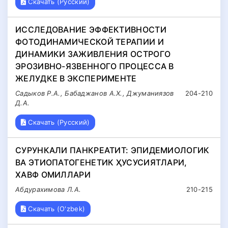
Скачать (Русский)
ИССЛЕДОВАНИЕ ЭФФЕКТИВНОСТИ
ФОТОДИНАМИЧЕСКОЙ ТЕРАПИИ И
ДИНАМИКИ ЗАЖИВЛЕНИЯ ОСТРОГО
ЭРОЗИВНО-ЯЗВЕННОГО ПРОЦЕССА В
ЖЕЛУДКЕ В ЭКСПЕРИМЕНТЕ
Садыков Р.А., Бабаджанов А.Х., Джуманиязов
204-210
Д.А.
Скачать (Русский)
СУРУНКАЛИ ПАНКРЕАТИТ: ЭПИДЕМИОЛОГИК
ВА ЭТИОПАТОГЕНЕТИК ҲУСУСИЯТЛАРИ,
ХАВФ ОМИЛЛАРИ
Абдурахимова Л.А.
210-215
Скачать (O'zbek)