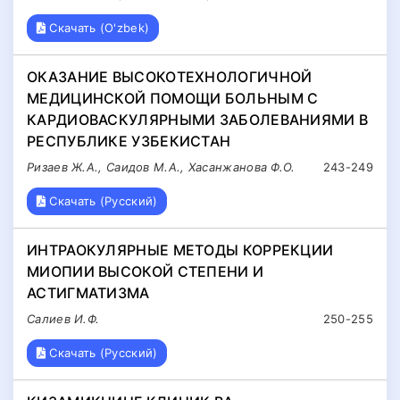
Скачать (O'zbek)
ОКАЗАНИЕ ВЫСОКОТЕХНОЛОГИЧНОЙ
МЕДИЦИНСКОЙ ПОМОЩИ БОЛЬНЫМ С
КАРДИОВАСКУЛЯРНЫМИ ЗАБОЛЕВАНИЯМИ В
РЕСПУБЛИКЕ УЗБЕКИСТАН
Ризаев Ж.А., Саидов М.А., Хасанжанова Ф.О.
243-249
Скачать (Русский)
ИНТРАОКУЛЯРНЫЕ МЕТОДЫ КОРРЕКЦИИ
МИОПИИ ВЫСОКОЙ СТЕПЕНИ И
АСТИГМАТИЗМА
Салиев И.Ф.
250-255
Скачать (Русский)