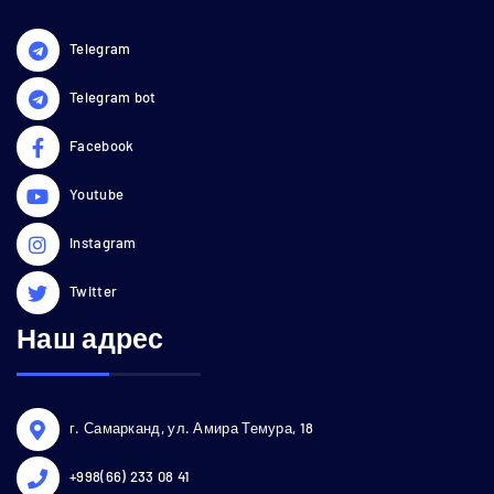
Telegram
Telegram bot
Facebook
Youtube
Instagram
Twitter
Наш адрес
г. Самарканд, ул. Амира Темура, 18
+998(66) 233 08 41