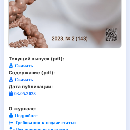
Текущий выпуск (pdf):
Скачать
Содержание (pdf):
Скачать
Дата публикации:
03.05.2023
О журнале:
Подробнее
Требования к подаче статьи
Редакционная коллегия