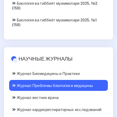
Биология ва тиббиёт муаммолари 2025, №2
(159)
Биология ва тиббиёт муаммолари 2025, №1
(158)
НАУЧНЫЕ ЖУРНАЛЫ
Журнал Биомедицины и Практики
Журнал Проблемы биологии и медицины
Журнал вестник врача
Журнал кардиореспираторных исследований