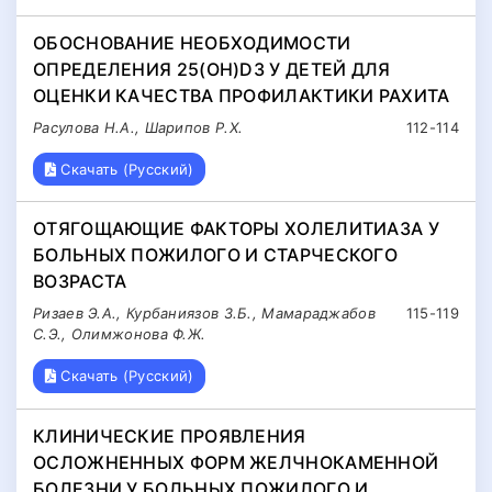
ОБОСНОВАНИЕ НЕОБХОДИМОСТИ
ОПРЕДЕЛЕНИЯ 25(ОН)D3 У ДЕТЕЙ ДЛЯ
ОЦЕНКИ КАЧЕСТВА ПРОФИЛАКТИКИ РАХИТА
Расулова Н.А., Шарипов Р.Х.
112-114
Скачать (Русский)
ОТЯГОЩАЮЩИЕ ФАКТОРЫ ХОЛЕЛИТИАЗА У
БОЛЬНЫХ ПОЖИЛОГО И СТАРЧЕСКОГО
ВОЗРАСТА
Ризаев Э.А., Курбаниязов З.Б., Мамараджабов
115-119
С.Э., Олимжонова Ф.Ж.
Скачать (Русский)
КЛИНИЧЕСКИЕ ПРОЯВЛЕНИЯ
ОСЛОЖНЕННЫХ ФОРМ ЖЕЛЧНОКАМЕННОЙ
БОЛЕЗНИ У БОЛЬНЫХ ПОЖИЛОГО И