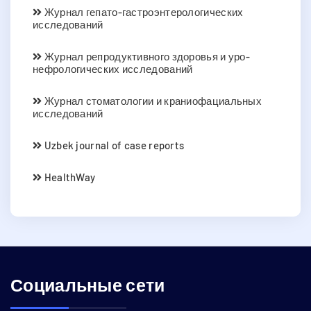
Журнал гепато-гастроэнтерологических
исследований
Журнал репродуктивного здоровья и уро-
нефрологических исследований
Журнал стоматологии и краниофациальных
исследований
Uzbek journal of case reports
HealthWay
Социальные сети