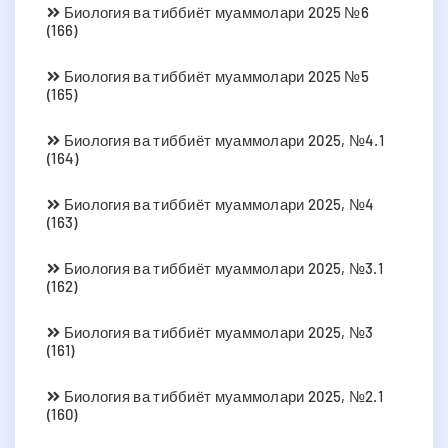
Биология ва тиббиёт муаммолари 2025 №6
(166)
Биология ва тиббиёт муаммолари 2025 №5
(165)
Биология ва тиббиёт муаммолари 2025, №4.1
(164)
Биология ва тиббиёт муаммолари 2025, №4
(163)
Биология ва тиббиёт муаммолари 2025, №3.1
(162)
Биология ва тиббиёт муаммолари 2025, №3
(161)
Биология ва тиббиёт муаммолари 2025, №2.1
(160)