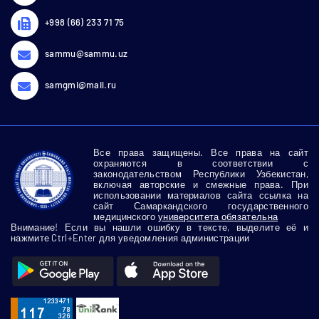
+998 (66) 233 71 75
sammu@sammu.uz
samgmi@mail.ru
Все права защищены. Все права на сайт
охраняются в соответствии с
законодательством Республики Узбекистан,
включая авторские и смежные права. При
использовании материалов сайта ссылка на
сайт Самаркандского государственного
медицинского
университета обязательна
Внимание! Если вы нашли ошибку в тексте, выделите её и
нажмите Ctrl+Enter для уведомления администрации