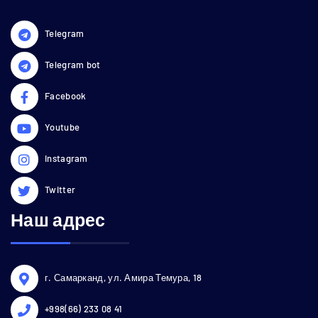
Telegram
Telegram bot
Facebook
Youtube
Instagram
Twitter
Наш адрес
г. Самарканд, ул. Амира Темура, 18
+998(66) 233 08 41