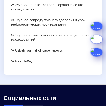
Журнал гепато-гастроэнтерологических
исследований
Журнал репродуктивного здоровья и уро-
нефрологических исследований
Журнал стоматологии и краниофациальных
исследований
Uzbek journal of case reports
HealthWay
Социальные сети