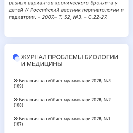
разных вариантов хронического бронхита у
детей // Российский вестник перинатологии и
педиатрии. – 2007.– Т. 52, №3. – С.22-27.
ЖУРНАЛ ПРОБЛЕМЫ БИОЛОГИИ
И МЕДИЦИНЫ
Биология ва тиббиёт муаммолари 2026, №3
(169)
Биология ва тиббиёт муаммолари 2026, №2
(168)
Биология ва тиббиёт муаммолари 2026, №1
(167)