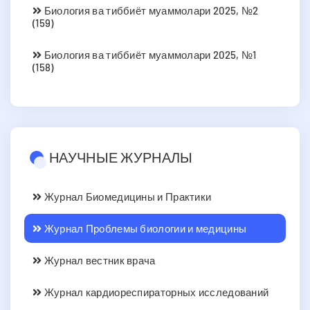
Биология ва тиббиёт муаммолари 2025, №2
(159)
Биология ва тиббиёт муаммолари 2025, №1
(158)
НАУЧНЫЕ ЖУРНАЛЫ
Журнал Биомедицины и Практики
Журнал Проблемы биологии и медицины
Журнал вестник врача
Журнал кардиореспираторных исследований