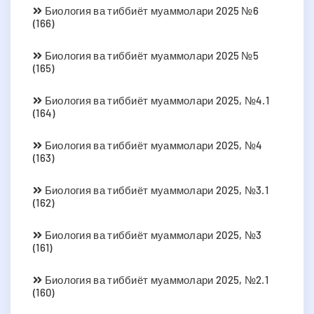
Биология ва тиббиёт муаммолари 2025 №6
(166)
Биология ва тиббиёт муаммолари 2025 №5
(165)
Биология ва тиббиёт муаммолари 2025, №4.1
(164)
Биология ва тиббиёт муаммолари 2025, №4
(163)
Биология ва тиббиёт муаммолари 2025, №3.1
(162)
Биология ва тиббиёт муаммолари 2025, №3
(161)
Биология ва тиббиёт муаммолари 2025, №2.1
(160)