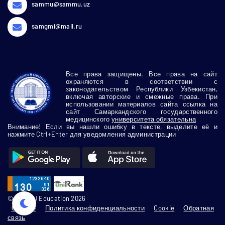
sammu@sammu.uz
samgmi@mail.ru
Все права защищены. Все права на сайт
охраняются в соответствии с
законодательством Республики Узбекистан,
включая авторские и смежные права. При
использовании материалов сайта ссылка на
сайт Самаркандского государственного
медицинского
университета обязательна
Внимание! Если вы нашли ошибку в тексте, выделите её и
нажмите Ctrl+Enter для уведомления администрации
© SamMU Education 2026
О сайте
Политика конфиденциальности
Cookie
Обратная
связь