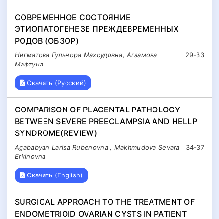
СОВРЕМЕННОЕ СОСТОЯНИЕ
ЭТИОПАТОГЕНЕЗЕ ПРЕЖДЕВРЕМЕННЫХ
РОДОВ (ОБЗОР)
Нигматова Гульнора Махсудовна, Агзамова
29-33
Мафтуна
Скачать (Русский)
COMPARISON OF PLACENTAL PATHOLOGY
BETWEEN SEVERE PREECLAMPSIA AND HELLP
SYNDROME(REVIEW)
Agababyan Larisa Rubenovna , Makhmudova Sevara
34-37
Erkinovna
Скачать (English)
SURGICAL APPROACH TO THE TREATMENT OF
ENDOMETRIOID OVARIAN CYSTS IN PATIENT