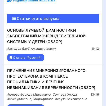
Статьи этого выпуска
ОСНОВЫ ЛУЧЕВОЙ ДИАГНОСТИКИ
ЗАБОЛЕВАНИЙ МОЧЕВЫДЕЛИТЕЛЬНОЙ
СИСТЕМЫ У ДЕТЕЙ (ОБЗОР)
Ахмедов Якуб Амандуллаевич
8-12
Скачать (Русский)
ПРИМЕНЕНИЕ МИКРОНИЗИРОВАННОГО
ПРОГЕСТЕРОНА В КОМПЛЕКСЕ
ПРОФИЛАКТИКИ И ЛЕЧЕНИЯ
НЕВЫНАШИВАНИЯ БЕРЕМЕННОСТИ (ОБЗОР)
Аюпова Фарида Мирзаевна, Солиева Умида
13-16
Хабибуллаевна, Миродилова Фируза Бахтияровна