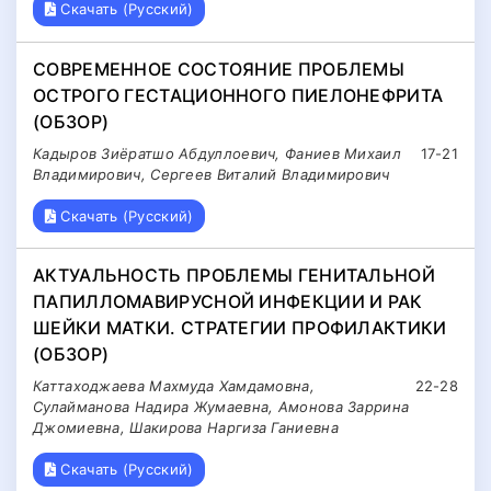
Скачать (Русский)
СОВРЕМЕННОЕ СОСТОЯНИЕ ПРОБЛЕМЫ
ОСТРОГО ГЕСТАЦИОННОГО ПИЕЛОНЕФРИТА
(ОБЗОР)
Кадыров Зиёратшо Абдуллоевич, Фаниев Михаил
17-21
Владимирович, Сергеев Виталий Владимирович
Скачать (Русский)
АКТУАЛЬНОСТЬ ПРОБЛЕМЫ ГЕНИТАЛЬНОЙ
ПАПИЛЛОМАВИРУСНОЙ ИНФЕКЦИИ И РАК
ШЕЙКИ МАТКИ. СТРАТЕГИИ ПРОФИЛАКТИКИ
(ОБЗОР)
Каттаходжаева Махмуда Хамдамовна,
22-28
Сулайманова Надира Жумаевна, Амонова Заррина
Джомиевна, Шакирова Наргиза Ганиевна
Скачать (Русский)