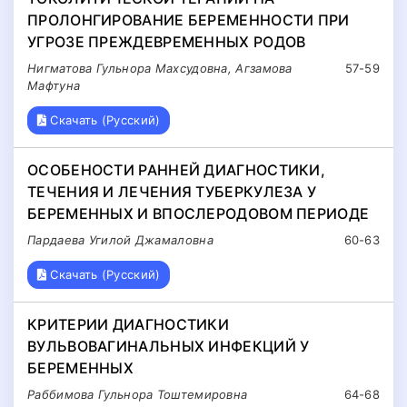
ПРОЛОНГИРОВАНИЕ БЕРЕМЕННОСТИ ПРИ
УГРОЗЕ ПРЕЖДЕВРЕМЕННЫХ РОДОВ
Нигматова Гульнора Махсудовна, Агзамова
57-59
Мафтуна
Скачать (Русский)
ОСОБЕНОСТИ РАННЕЙ ДИАГНОСТИКИ,
ТЕЧЕНИЯ И ЛЕЧЕНИЯ ТУБЕРКУЛЕЗА У
БЕРЕМЕННЫХ И ВПОСЛЕРОДОВОМ ПЕРИОДЕ
Пардаева Угилой Джамаловна
60-63
Скачать (Русский)
КРИТЕРИИ ДИАГНОСТИКИ
ВУЛЬВОВАГИНАЛЬНЫХ ИНФЕКЦИЙ У
БЕРЕМЕННЫХ
Раббимова Гульнора Тоштемировна
64-68