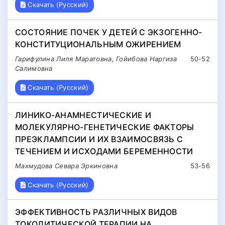
Скачать (Русский)
СОСТОЯНИЕ ПОЧЕК У ДЕТЕЙ С ЭКЗОГЕННО-
КОНСТИТУЦИОНАЛЬНЫМ ОЖИРЕНИЕМ
Гарифулина Лиля Маратовна, Гойибова Наргиза
50-52
Салимовна
Скачать (Русский)
ЛИНИКО-АНАМНЕСТИЧЕСКИЕ И
МОЛЕКУЛЯРНО-ГЕНЕТИЧЕСКИЕ ФАКТОРЫ
ПРЕЭКЛАМПСИИ И ИХ ВЗАИМОСВЯЗЬ С
ТЕЧЕНИЕМ И ИСХОДАМИ БЕРЕМЕННОСТИ
Махмудова Севара Эркиновна
53-56
Скачать (Русский)
ЭФФЕКТИВНОСТЬ РАЗЛИЧНЫХ ВИДОВ
ТОКОЛИТИЧЕСКОЙ ТЕРАПИИ НА