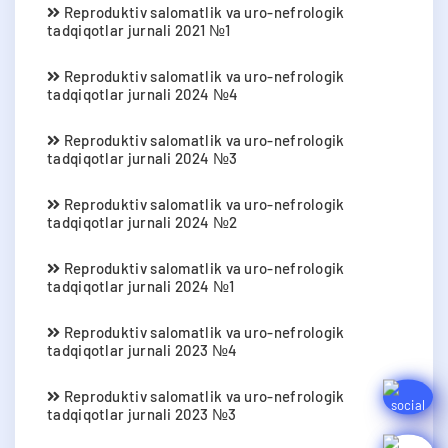
Reproduktiv salomatlik va uro-nefrologik
tadqiqotlar jurnali 2021 №1
Reproduktiv salomatlik va uro-nefrologik
tadqiqotlar jurnali 2024 №4
Reproduktiv salomatlik va uro-nefrologik
tadqiqotlar jurnali 2024 №3
Reproduktiv salomatlik va uro-nefrologik
tadqiqotlar jurnali 2024 №2
Reproduktiv salomatlik va uro-nefrologik
tadqiqotlar jurnali 2024 №1
Reproduktiv salomatlik va uro-nefrologik
tadqiqotlar jurnali 2023 №4
Reproduktiv salomatlik va uro-nefrologik
tadqiqotlar jurnali 2023 №3