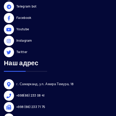
Telegram bot
Facebook
Youtube
Instagram
Twitter
Наш адрес
г. Самарканд, ул. Амира Темура, 18
+998(66) 233 08 41
+998 (66) 233 71 75