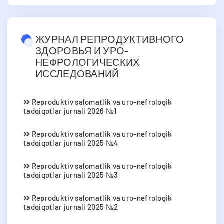
ЖУРНАЛ РЕПРОДУКТИВНОГО
ЗДОРОВЬЯ И УРО-
НЕФРОЛОГИЧЕСКИХ
ИССЛЕДОВАНИЙ
Reproduktiv salomatlik va uro-nefrologik
tadqiqotlar jurnali 2026 №1
Reproduktiv salomatlik va uro-nefrologik
tadqiqotlar jurnali 2025 №4
Reproduktiv salomatlik va uro-nefrologik
tadqiqotlar jurnali 2025 №3
Reproduktiv salomatlik va uro-nefrologik
tadqiqotlar jurnali 2025 №2