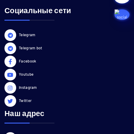
Социальные сети
Telegram
Telegram bot
Facebook
Youtube
Instagram
Twitter
Наш адрес