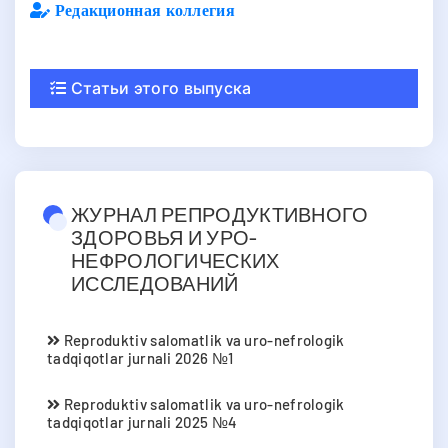
Редакционная коллегия
Статьи этого выпуска
ЖУРНАЛ РЕПРОДУКТИВНОГО
ЗДОРОВЬЯ И УРО-
НЕФРОЛОГИЧЕСКИХ
ИССЛЕДОВАНИЙ
Reproduktiv salomatlik va uro-nefrologik
tadqiqotlar jurnali 2026 №1
Reproduktiv salomatlik va uro-nefrologik
tadqiqotlar jurnali 2025 №4