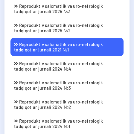
Reproduktiv salomatlik va uro-nefrologik
tadqiqotlar jurnali 2025 №3
Reproduktiv salomatlik va uro-nefrologik
tadqiqotlar jurnali 2025 №2
Reproduktiv salomatlik va uro-nefrologik
tadqiqotlar jurnali 2021 №1
Reproduktiv salomatlik va uro-nefrologik
tadqiqotlar jurnali 2024 №4
Reproduktiv salomatlik va uro-nefrologik
tadqiqotlar jurnali 2024 №3
Reproduktiv salomatlik va uro-nefrologik
tadqiqotlar jurnali 2024 №2
Reproduktiv salomatlik va uro-nefrologik
tadqiqotlar jurnali 2024 №1