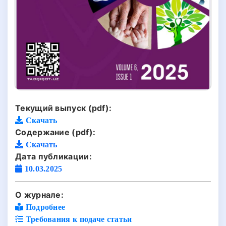
Текущий выпуск (pdf):
Скачать
Содержание (pdf):
Скачать
Дата публикации:
10.03.2025
О журнале:
Подробнее
Требования к подаче статьи