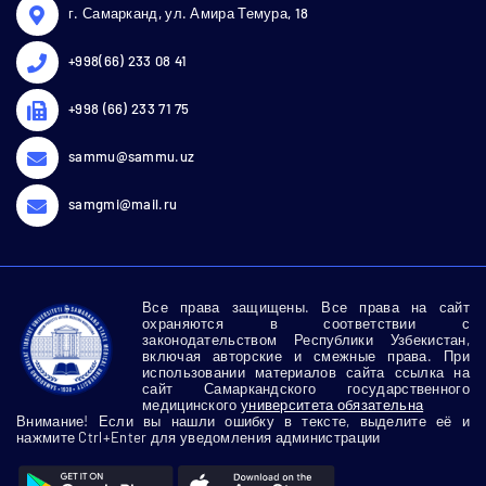
г. Самарканд, ул. Амира Темура, 18
+998(66) 233 08 41
+998 (66) 233 71 75
sammu@sammu.uz
samgmi@mail.ru
Все права защищены. Все права на сайт
охраняются в соответствии с
законодательством Республики Узбекистан,
включая авторские и смежные права. При
использовании материалов сайта ссылка на
сайт Самаркандского государственного
медицинского
университета обязательна
Внимание! Если вы нашли ошибку в тексте, выделите её и
нажмите Ctrl+Enter для уведомления администрации