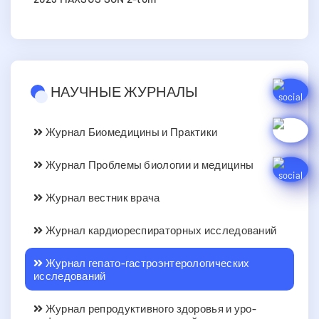
НАУЧНЫЕ ЖУРНАЛЫ
Журнал Биомедицины и Практики
Журнал Проблемы биологии и медицины
Журнал вестник врача
Журнал кардиореспираторных исследований
Журнал гепато-гастроэнтерологических
исследований
Журнал репродуктивного здоровья и уро-