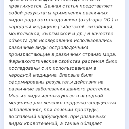
практикуется. Данная статья представляет
собой результаты применения различных
видов рода остролодочника (oxytropis DC.) в
народной медицине (тибетской, китайской,
монгольской, кыргызской и др.) В качестве
объекта для исследования использовались
различные виды остролодочника
произрастающие в различных странах мира.
Фармакологические свойства растения были
исследованы с их использованием в
народной медицине. Впервые были
сформированы результаты действия на
различные заболевания данного растения.
Многие виды используются в народной
медицине для лечения сердечно-сосудистых
заболеваниях, при лечении простуды,
воспалений карбункулов, при различных
видах кровотечений, а также обладает