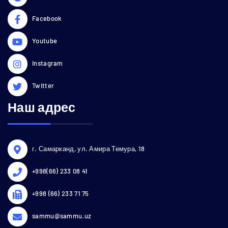
Facebook
Youtube
Instagram
Twitter
Наш адрес
г. Самарканд, ул. Амира Темура, 18
+998(66) 233 08 41
+998 (66) 233 71 75
sammu@sammu.uz