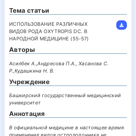
Тема статьи
ИСПОЛЬЗОВАНИЕ РАЗЛИЧНЫХ
ВИДОВ РОДА OXYTROPIS DC. В
НАРОДНОЙ МЕДИЦИНЕ (55-57)
Авторы
Асилбек А.,Андресова П.А., Хасанова С.
Р.,Кудашкина Н. В.
Учреждение
Башкирский государственный медицинский
университет
Аннотация
В официальной медицине в настоящее время
применение видов остролодочника не