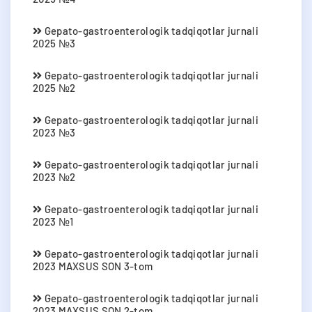
Gepato-gastroenterologik tadqiqotlar jurnali
2025 №3
Gepato-gastroenterologik tadqiqotlar jurnali
2025 №2
Gepato-gastroenterologik tadqiqotlar jurnali
2023 №3
Gepato-gastroenterologik tadqiqotlar jurnali
2023 №2
Gepato-gastroenterologik tadqiqotlar jurnali
2023 №1
Gepato-gastroenterologik tadqiqotlar jurnali
2023 MAXSUS SON 3-tom
Gepato-gastroenterologik tadqiqotlar jurnali
2023 MAXSUS SON 2-tom