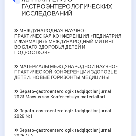
ГАСТРОЭНТЕРОЛОГИЧЕСКИХ
ИССЛЕДОВАНИЙ
МЕЖДУНАРОДНАЯ НАУЧНО-
ПРАКТИЧЕСКАЯ КОНФЕРЕНЦИЯ «ПЕДИАТРИЯ
И ФАРМАЦИЯ: МЕЖДУНАРОДНЫЙ МИТИНГ
ВО БЛАГО ЗДОРОВЬЯ ДЕТЕЙ И
ПОДРОСТКОВ»
МАТЕРИАЛЫ МЕЖДУНАРОДНОЙ НАУЧНО-
ПРАКТИЧЕСКОЙ КОНФЕРЕНЦИИ ЗДОРОВЬЕ
ДЕТЕЙ: НОВЫЕ ГОРИЗОНТЫ МЕДИЦИНЫ
Gepato-gastroenterologik tadqiqotlar jurnali
2023 Мaxsus son Konferentsiya materiallari
Gepato-gastroenterologik tadqiqotlar jurnali
2026 №1
Gepato-gastroenterologik tadqiqotlar jurnali
2025 №4