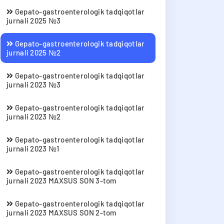
Gepato-gastroenterologik tadqiqotlar
jurnali 2025 №3
Gepato-gastroenterologik tadqiqotlar
jurnali 2025 №2
Gepato-gastroenterologik tadqiqotlar
jurnali 2023 №3
Gepato-gastroenterologik tadqiqotlar
jurnali 2023 №2
Gepato-gastroenterologik tadqiqotlar
jurnali 2023 №1
Gepato-gastroenterologik tadqiqotlar
jurnali 2023 MAXSUS SON 3-tom
Gepato-gastroenterologik tadqiqotlar
jurnali 2023 MAXSUS SON 2-tom