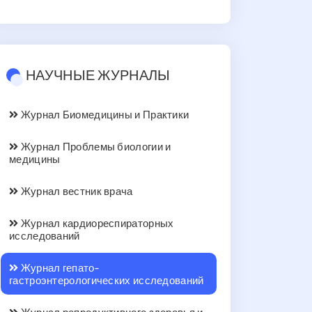
НАУЧНЫЕ ЖУРНАЛЫ
Журнал Биомедицины и Практики
Журнал Проблемы биологии и
медицины
Журнал вестник врача
Журнал кардиореспираторных
исследований
Журнал гепато-
гастроэнтерологических исследований