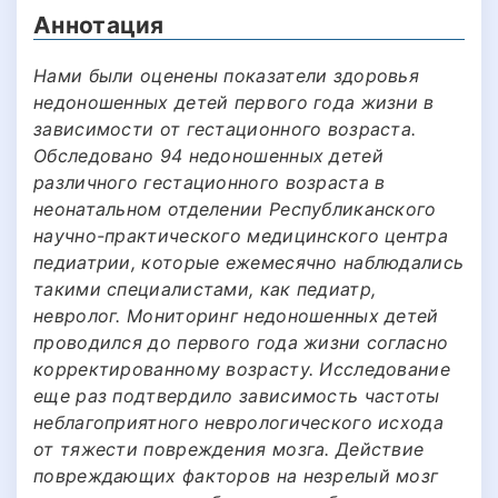
Аннотация
Нами были оценены показатели здоровья
недоношенных детей первого года жизни в
зависимости от гестационного возраста.
Обследовано 94 недоношенных детей
различного гестационного возраста в
неонатальном отделении Республиканского
научно-практического медицинского центра
педиатрии, которые ежемесячно наблюдались
такими специалистами, как педиатр,
невролог. Мониторинг недоношенных детей
проводился до первого года жизни согласно
корректированному возрасту. Исследование
еще раз подтвердило зависимость частоты
неблагоприятного неврологического исхода
от тяжести повреждения мозга. Действие
повреждающих факторов на незрелый мозг