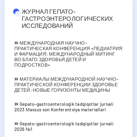
ЖУРНАЛ ГЕПАТО-
ГАСТРОЭНТЕРОЛОГИЧЕСКИХ
ИССЛЕДОВАНИЙ
МЕЖДУНАРОДНАЯ НАУЧНО-
ПРАКТИЧЕСКАЯ КОНФЕРЕНЦИЯ «ПЕДИАТРИЯ
И ФАРМАЦИЯ: МЕЖДУНАРОДНЫЙ МИТИНГ
ВО БЛАГО ЗДОРОВЬЯ ДЕТЕЙ И
ПОДРОСТКОВ»
МАТЕРИАЛЫ МЕЖДУНАРОДНОЙ НАУЧНО-
ПРАКТИЧЕСКОЙ КОНФЕРЕНЦИИ ЗДОРОВЬЕ
ДЕТЕЙ: НОВЫЕ ГОРИЗОНТЫ МЕДИЦИНЫ
Gepato-gastroenterologik tadqiqotlar jurnali
2023 Мaxsus son Konferentsiya materiallari
Gepato-gastroenterologik tadqiqotlar jurnali
2026 №1