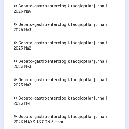
Gepato-gastroenterologik tadqiqotlar jurnali
2025 №4
Gepato-gastroenterologik tadqiqotlar jurnali
2025 №3
Gepato-gastroenterologik tadqiqotlar jurnali
2025 №2
Gepato-gastroenterologik tadqiqotlar jurnali
2023 №3
Gepato-gastroenterologik tadqiqotlar jurnali
2023 №2
Gepato-gastroenterologik tadqiqotlar jurnali
2023 №1
Gepato-gastroenterologik tadqiqotlar jurnali
2023 MAXSUS SON 3-tom