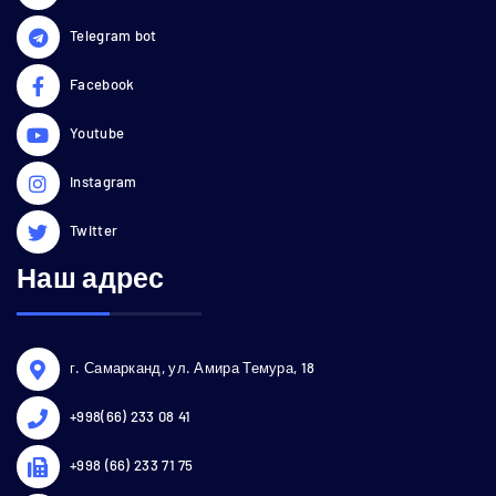
Telegram bot
Facebook
Youtube
Instagram
Twitter
Наш адрес
г. Самарканд, ул. Амира Темура, 18
+998(66) 233 08 41
+998 (66) 233 71 75