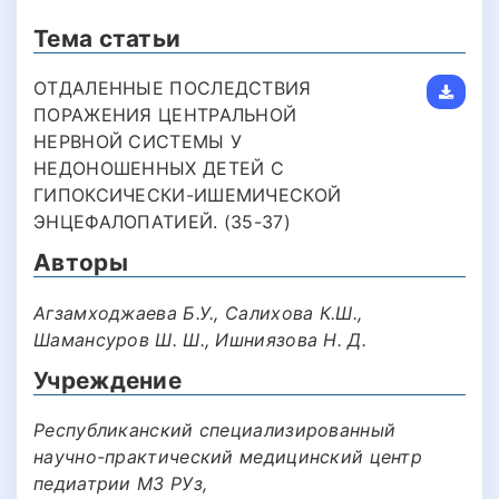
Тема статьи
ОТДАЛЕННЫЕ ПОСЛЕДСТВИЯ
ПОРАЖЕНИЯ ЦЕНТРАЛЬНОЙ
НЕРВНОЙ СИСТЕМЫ У
НЕДОНОШЕННЫХ ДЕТЕЙ С
ГИПОКСИЧЕСКИ-ИШЕМИЧЕСКОЙ
ЭНЦЕФАЛОПАТИЕЙ. (35-37)
Авторы
Агзамходжаева Б.У., Салихова К.Ш.,
Шамансуров Ш. Ш., Ишниязова Н. Д.
Учреждение
Республиканский специализированный
научно-практический медицинский центр
педиатрии МЗ РУз,