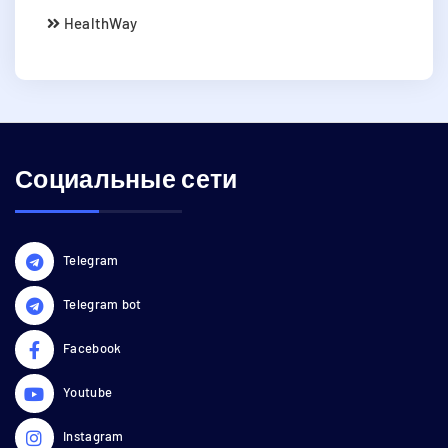
HealthWay
Социальные сети
Telegram
Telegram bot
Facebook
Youtube
Instagram