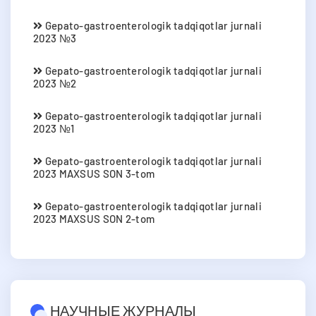
Gepato-gastroenterologik tadqiqotlar jurnali
2023 №3
Gepato-gastroenterologik tadqiqotlar jurnali
2023 №2
Gepato-gastroenterologik tadqiqotlar jurnali
2023 №1
Gepato-gastroenterologik tadqiqotlar jurnali
2023 MAXSUS SON 3-tom
Gepato-gastroenterologik tadqiqotlar jurnali
2023 MAXSUS SON 2-tom
НАУЧНЫЕ ЖУРНАЛЫ