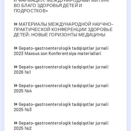
ВО БЛАГО ЗДОРОВЬЯ ДЕТЕЙ И
ПОДРОСТКОВ»
МАТЕРИАЛЫ МЕЖДУНАРОДНОЙ НАУЧНО-
ПРАКТИЧЕСКОЙ КОНФЕРЕНЦИИ ЗДОРОВЬЕ
ДЕТЕЙ: НОВЫЕ ГОРИЗОНТЫ МЕДИЦИНЫ
Gepato-gastroenterologik tadqiqotlar jurnali
2023 Мaxsus son Konferentsiya materiallari
Gepato-gastroenterologik tadqiqotlar jurnali
2026 №1
Gepato-gastroenterologik tadqiqotlar jurnali
2025 №4
Gepato-gastroenterologik tadqiqotlar jurnali
2025 №3
Gepato-gastroenterologik tadqiqotlar jurnali
2025 №2