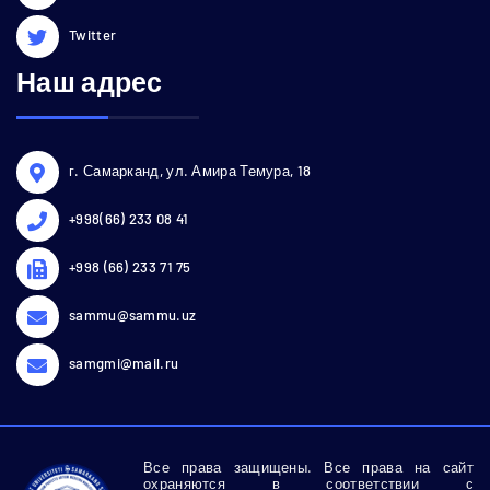
Twitter
Наш адрес
г. Самарканд, ул. Амира Темура, 18
+998(66) 233 08 41
+998 (66) 233 71 75
sammu@sammu.uz
samgmi@mail.ru
Все права защищены. Все права на сайт
охраняются в соответствии с