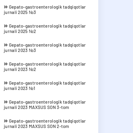
Gepato-gastroenterologik tadqiqotlar
jurnali 2025 №3
Gepato-gastroenterologik tadqiqotlar
jurnali 2025 №2
Gepato-gastroenterologik tadqiqotlar
jurnali 2023 №3
Gepato-gastroenterologik tadqiqotlar
jurnali 2023 №2
Gepato-gastroenterologik tadqiqotlar
jurnali 2023 №1
Gepato-gastroenterologik tadqiqotlar
jurnali 2023 MAXSUS SON 3-tom
Gepato-gastroenterologik tadqiqotlar
jurnali 2023 MAXSUS SON 2-tom