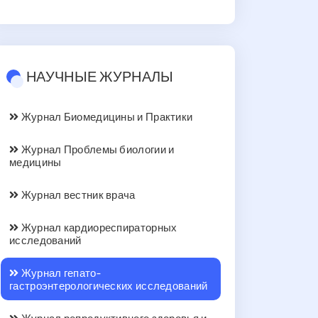
НАУЧНЫЕ ЖУРНАЛЫ
Журнал Биомедицины и Практики
Журнал Проблемы биологии и
медицины
Журнал вестник врача
Журнал кардиореспираторных
исследований
Журнал гепато-
гастроэнтерологических исследований