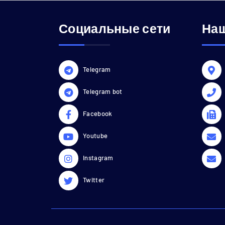
Социальные сети
Наш
Telegram
Telegram bot
Facebook
Youtube
Instagram
Twitter