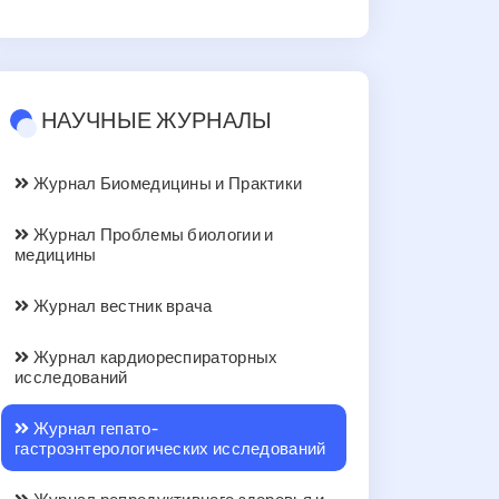
НАУЧНЫЕ ЖУРНАЛЫ
Журнал Биомедицины и Практики
Журнал Проблемы биологии и
медицины
Журнал вестник врача
Журнал кардиореспираторных
исследований
Журнал гепато-
гастроэнтерологических исследований