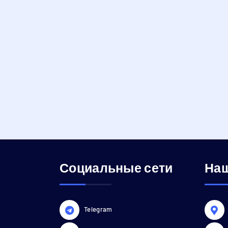
Социальные сети
Наш
Telegram