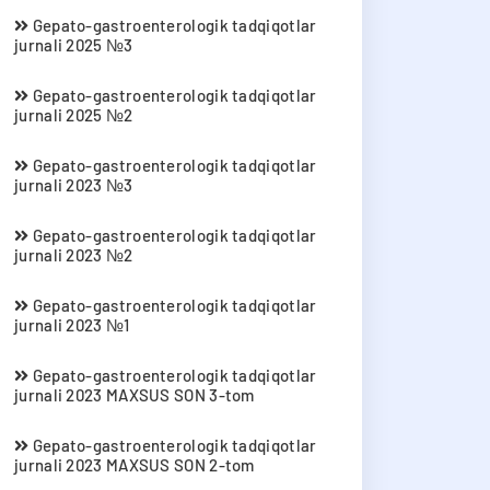
Gepato-gastroenterologik tadqiqotlar
jurnali 2025 №3
Gepato-gastroenterologik tadqiqotlar
jurnali 2025 №2
Gepato-gastroenterologik tadqiqotlar
jurnali 2023 №3
Gepato-gastroenterologik tadqiqotlar
jurnali 2023 №2
Gepato-gastroenterologik tadqiqotlar
jurnali 2023 №1
Gepato-gastroenterologik tadqiqotlar
jurnali 2023 MAXSUS SON 3-tom
Gepato-gastroenterologik tadqiqotlar
jurnali 2023 MAXSUS SON 2-tom