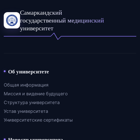
Самаркандский
государственный медицинский
университет
Об университете
Общая информация
Миссия и видение будущего
Структура университета
Устав университета
Университетские сертификаты
Новости университета