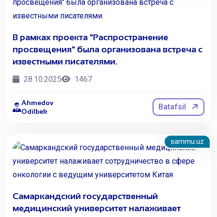
В рамках проекта "Распространение
просвещения" была организована встреча с
известными писателями.
28.10.2025
1467
Ahmedov
Batafsil
Odilbek
sammu.uz
Самаркандский государственный
медицинский университет налаживает