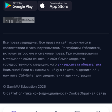
Все права защищены. Все права на сайт охраняются в
соответствии с законодательством Республики Узбекистан,
включая авторские и смежные права. При использовании
материалов сайта ссылка на сайт Самаркандского
государственного медицинского
университета обязательна
Внимание! Если вы нашли ошибку в тексте, выделите её и
нажмите Ctrl+Enter для уведомления администрации
© SamMU Education 2026
О сайте
Политика конфиденциальности
Cookie
Обратная связь