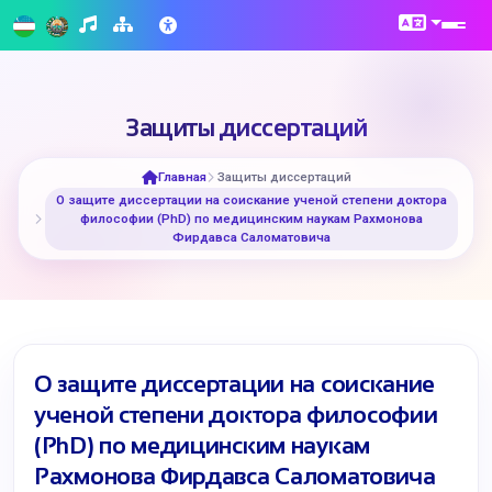
Защиты диссертаций
Главная
Защиты диссертаций
О защите диссертации на соискание ученой степени доктора
философии (PhD) по медицинским наукам Рахмонова
Фирдавса Саломатовича
О защите диссертации на соискание
ученой степени доктора философии
(PhD) по медицинским наукам
Рахмонова Фирдавса Саломатовича