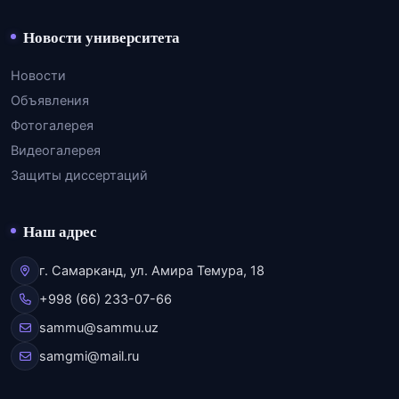
Новости университета
Новости
Объявления
Фотогалерея
Видеогалерея
Защиты диссертаций
Наш адрес
г. Самарканд, ул. Амира Темура, 18
+998 (66) 233-07-66
sammu@sammu.uz
samgmi@mail.ru