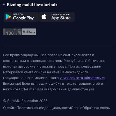
Bizning mobil ilovalarimiz
Все права защищены. Все права на сайт охраняются в
соответствии с законодательством Республики Узбекистан,
включая авторские и смежные права. При использовании
материалов сайта ссылка на сайт Самаркандского
государственного медицинского
университета обязательна
Внимание! Если вы нашли ошибку в тексте, выделите её и
нажмите Ctrl+Enter для уведомления администрации
© SamMU Education 2026
О сайте
Политика конфиденциальности
Cookie
Обратная связь