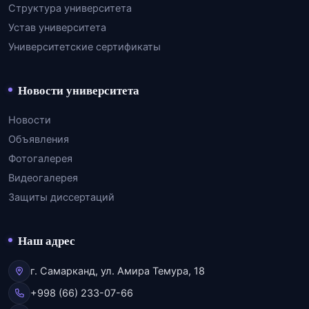
Структура университета
Устав университета
Университетские сертификаты
Новости университета
Новости
Объявления
Фотогалерея
Видеогалерея
Защиты диссертаций
Наш адрес
г. Самарканд, ул. Амира Темура, 18
+998 (66) 233-07-66