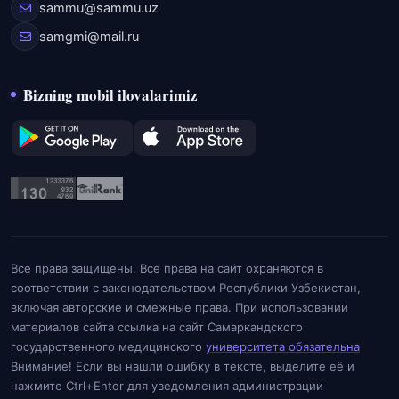
sammu@sammu.uz
samgmi@mail.ru
Bizning mobil ilovalarimiz
Все права защищены. Все права на сайт охраняются в
соответствии с законодательством Республики Узбекистан,
включая авторские и смежные права. При использовании
материалов сайта ссылка на сайт Самаркандского
государственного медицинского
университета обязательна
Внимание! Если вы нашли ошибку в тексте, выделите её и
нажмите Ctrl+Enter для уведомления администрации