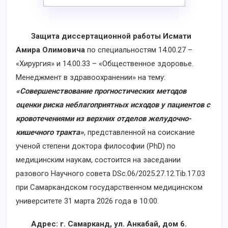
Защита диссертационной работы Исмати
Амира Олимовича
по специальностям 14.00.27 –
«Хирургия» и 14.00.33 – «Общественное здоровье.
Менеджмент в здравоохранении» на тему:
«Совершенствование прогностических методов
оценки риска неблагоприятных исходов у пациентов с
кровотечениями из верхних отделов желудочно-
кишечного тракта»
, представленной на соискание
ученой степени доктора философии (PhD) по
медицинским наукам, состоится на заседании
разового Научного совета DSc.06/2025.27.12.Tib.17.03
при Самаркандском государственном медицинском
университете 31 марта 2026 года в 10:00.
Адрес: г. Самарканд, ул. Анкабай, дом 6.