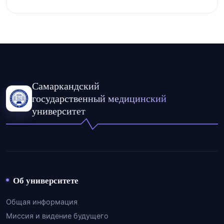
Самаркандский
государственный медицинский
университет
Об университете
Общая информация
Миссия и видение будущего