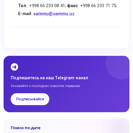
Тел
.: +998 66 233 08 41;
факс
: +998 66 233 71 75;
E-mail
:
sammu@sammu.uz
Подпишитесь на наш Telegram-канал
Узнавайте о последних новостях первыми
Подписывайся
Поиск по дате