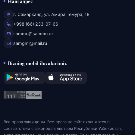
Наш адрес
г. Самарканд, ул. Амира Темура, 18
+998 (66) 233-07-66
sammu@sammu.uz
samgmi@mail.ru
Bizning mobil ilovalarimiz
Все права защищены. Все права на сайт охраняются в
соответствии с законодательством Республики Узбекистан,