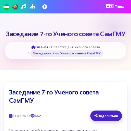
​Заседание 7-го Ученого совета СамГМУ
Главная
Повестка дня Ученого совета
​Заседание 7-го Ученого совета СамГМУ
​Заседание 7-го Ученого совета
СамГМУ
21.02.2025
652
Поделиться
Просмотр этой страницы разрешен только