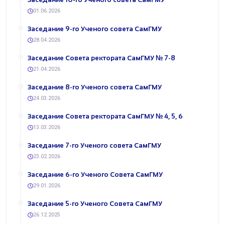
01.06.2026
​Заседание 9-го Ученого совета СамГМУ
28.04.2026
​Заседание Совета ректората СамГМУ № 7-8
21.04.2026
​Заседание 8-го Ученого совета СамГМУ
24.03.2026
​Заседание Совета ректората СамГМУ № 4, 5, 6
13.03.2026
​Заседание 7-го Ученого совета СамГМУ
23.02.2026
​Заседание 6-го Ученого Совета СамГМУ
29.01.2026
​Заседание 5-го Ученого Совета СамГМУ
26.12.2025