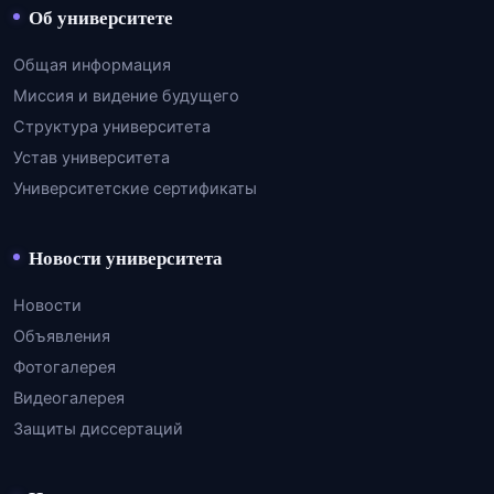
Об университете
Общая информация
Миссия и видение будущего
Структура университета
Устав университета
Университетские сертификаты
Новости университета
Новости
Объявления
Фотогалерея
Видеогалерея
Защиты диссертаций