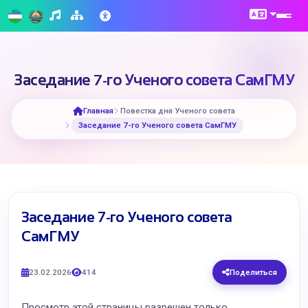
​Заседание 7-го Ученого совета СамГМУ
Главная
Повестка дня Ученого совета
​Заседание 7-го Ученого совета СамГМУ
​Заседание 7-го Ученого совета
СамГМУ
23.02.2026
414
Поделиться
Просмотр этой страницы разрешен только