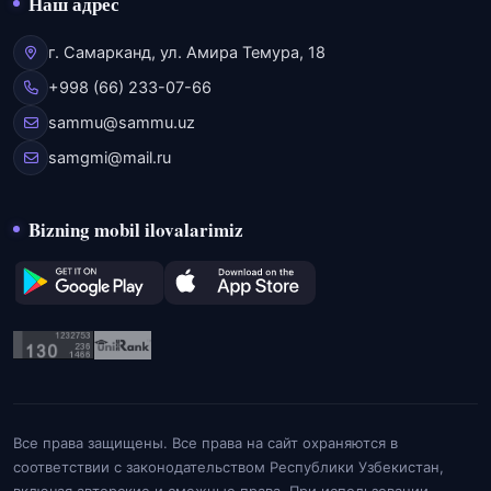
Наш адрес
г. Самарканд, ул. Амира Темура, 18
+998 (66) 233-07-66
sammu@sammu.uz
samgmi@mail.ru
Bizning mobil ilovalarimiz
Все права защищены. Все права на сайт охраняются в
соответствии с законодательством Республики Узбекистан,