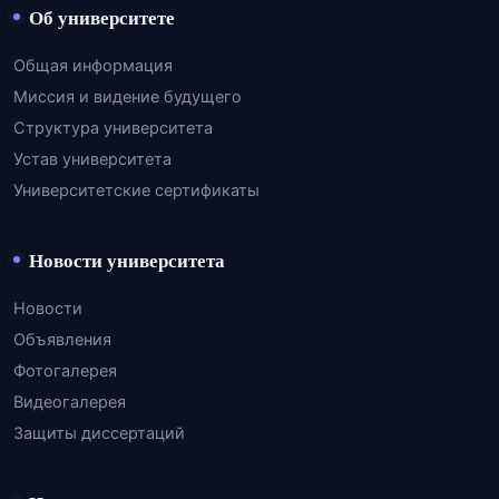
Об университете
Общая информация
Миссия и видение будущего
Структура университета
Устав университета
Университетские сертификаты
Новости университета
Новости
Объявления
Фотогалерея
Видеогалерея
Защиты диссертаций