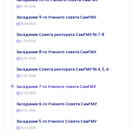
01.06.2026
​Заседание 9-го Ученого совета СамГМУ
28.04.2026
​Заседание Совета ректората СамГМУ № 7-8
21.04.2026
​Заседание 8-го Ученого совета СамГМУ
24.03.2026
​Заседание Совета ректората СамГМУ № 4, 5, 6
13.03.2026
​Заседание 7-го Ученого совета СамГМУ
23.02.2026
​Заседание 6-го Ученого Совета СамГМУ
29.01.2026
​Заседание 5-го Ученого Совета СамГМУ
26.12.2025