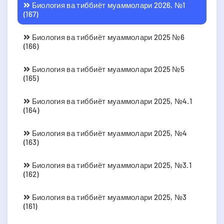
Биология ва тиббиёт муаммолари 2026, №1
(167)
Биология ва тиббиёт муаммолари 2025 №6
(166)
Биология ва тиббиёт муаммолари 2025 №5
(165)
Биология ва тиббиёт муаммолари 2025, №4.1
(164)
Биология ва тиббиёт муаммолари 2025, №4
(163)
Биология ва тиббиёт муаммолари 2025, №3.1
(162)
Биология ва тиббиёт муаммолари 2025, №3
(161)