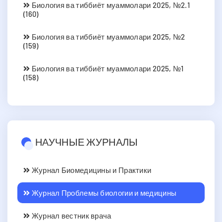
Биология ва тиббиёт муаммолари 2025, №2.1
(160)
Биология ва тиббиёт муаммолари 2025, №2
(159)
Биология ва тиббиёт муаммолари 2025, №1
(158)
НАУЧНЫЕ ЖУРНАЛЫ
Журнал Биомедицины и Практики
Журнал Проблемы биологии и медицины
Журнал вестник врача