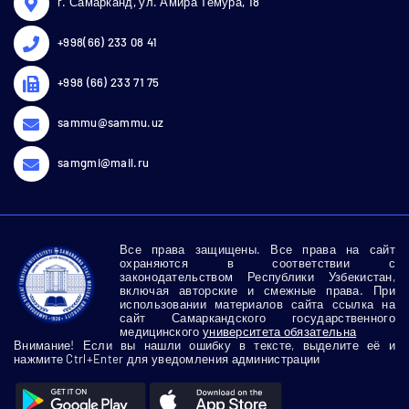
г. Самарканд, ул. Амира Темура, 18
+998(66) 233 08 41
+998 (66) 233 71 75
sammu@sammu.uz
samgmi@mail.ru
Все права защищены. Все права на сайт
охраняются в соответствии с
законодательством Республики Узбекистан,
включая авторские и смежные права. При
использовании материалов сайта ссылка на
сайт Самаркандского государственного
медицинского
университета обязательна
Внимание! Если вы нашли ошибку в тексте, выделите её и
нажмите Ctrl+Enter для уведомления администрации