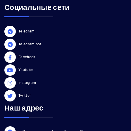
Социальные сети
Telegram
Telegram bot
Facebook
Youtube
Instagram
Twitter
Наш адрес