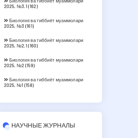
Биология ва тиббиёт муаммолари
2025, №3.1 (162)
Биология ва тиббиёт муаммолари
2025, №3 (161)
Биология ва тиббиёт муаммолари
2025, №2.1 (160)
Биология ва тиббиёт муаммолари
2025, №2 (159)
Биология ва тиббиёт муаммолари
2025, №1 (158)
НАУЧНЫЕ ЖУРНАЛЫ