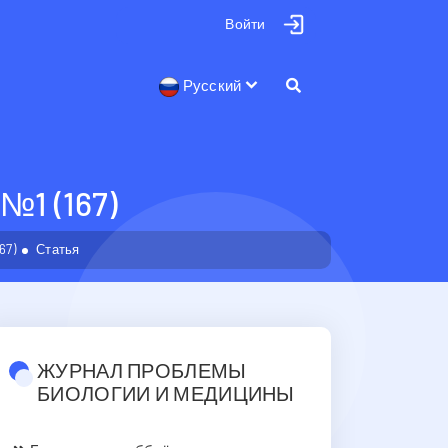
Войти
Русский
1 (167)
67)
Статья
ЖУРНАЛ ПРОБЛЕМЫ
БИОЛОГИИ И МЕДИЦИНЫ