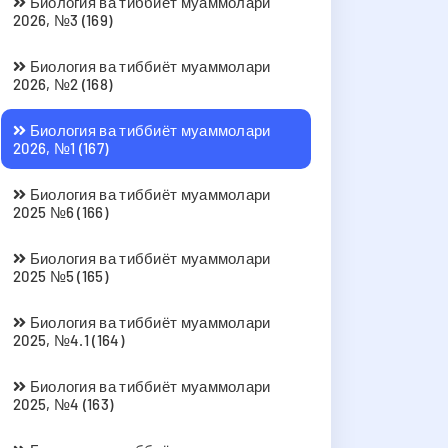
Биология ва тиббиёт муаммолари
2026, №3 (169)
Биология ва тиббиёт муаммолари
2026, №2 (168)
Биология ва тиббиёт муаммолари
2026, №1 (167)
Биология ва тиббиёт муаммолари
2025 №6 (166)
Биология ва тиббиёт муаммолари
2025 №5 (165)
Биология ва тиббиёт муаммолари
2025, №4.1 (164)
Биология ва тиббиёт муаммолари
2025, №4 (163)