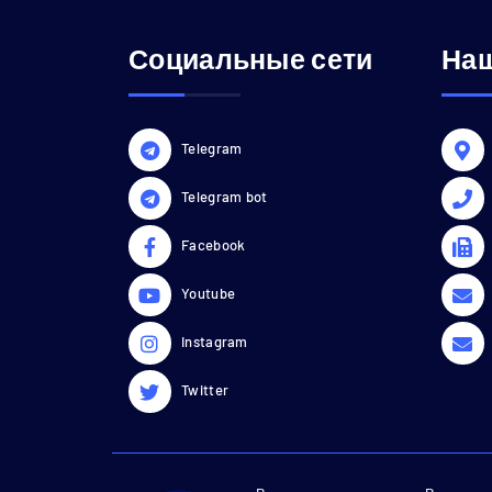
Социальные сети
Наш
Telegram
Telegram bot
Facebook
Youtube
Instagram
Twitter