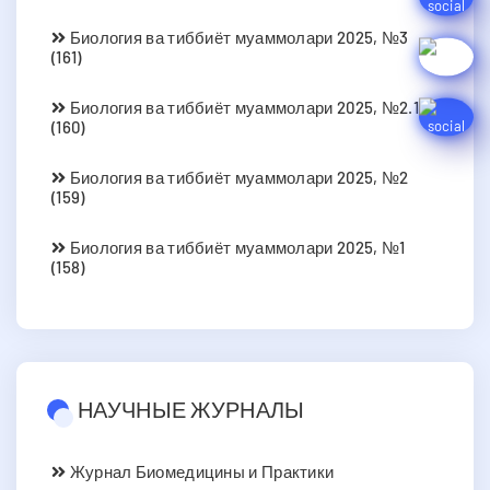
Биология ва тиббиёт муаммолари 2025, №3
(161)
Биология ва тиббиёт муаммолари 2025, №2.1
(160)
Биология ва тиббиёт муаммолари 2025, №2
(159)
Биология ва тиббиёт муаммолари 2025, №1
(158)
НАУЧНЫЕ ЖУРНАЛЫ
Журнал Биомедицины и Практики