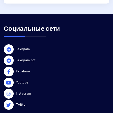
Социальные сети
Telegram
Telegram bot
Facebook
Youtube
Instagram
Twitter