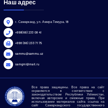
Наш адрес
г. Самарканд, ул. Амира Темура, 18
+998(66) 233 08 41
+998 (66) 233 71 75
sammu@sammu.uz
samgmi@mail.ru
Все права защищены. Все права на сайт
охраняются в соответствии с
законодательством Республики Узбекистан,
включая авторские и смежные права. При
использовании материалов сайта ссылка на
сайт Самаркандского государственного