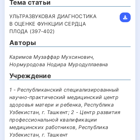
Тема статьи
УЛЬТРАЗВУКОВАЯ ДИАГНОСТИКА
В ОЦЕНКЕ ФУНКЦИИ СЕРДЦА
ПЛОДА (397-402)
Авторы
Каримов Музаффар Мухсинович,
Нормуродова Нодира Муродуллаевна
Учреждение
1 - Республиканский специализированный
научно-практический медицинский центр
здоровья матери и ребенка, Республика
Узбекистан, г. Ташкент; 2 - Центр развития
профессиональной квалификации
медицинских работников, Республика
Узбекистан, г. Ташкент