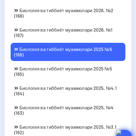
Биология ва тиббиёт муаммолари 2026, №2
(168)
Биология ва тиббиёт муаммолари 2026, №1
(167)
Биология ва тиббиёт муаммолари 2025 №6
(166)
Биология ва тиббиёт муаммолари 2025 №5
(165)
Биология ва тиббиёт муаммолари 2025, №4.1
(164)
Биология ва тиббиёт муаммолари 2025, №4
(163)
Биология ва тиббиёт муаммолари 2025, №3.1
(162)