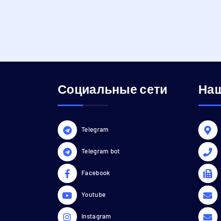
Социальные сети
Наш
Telegram
Telegram bot
Facebook
Youtube
Instagram