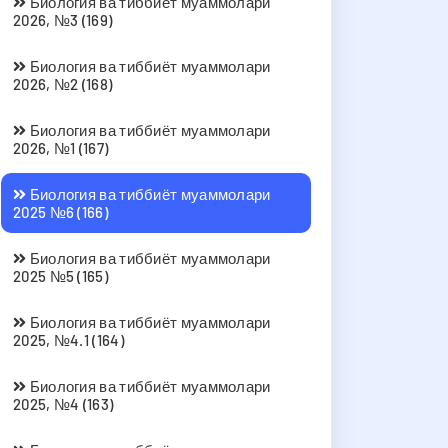
Биология ва тиббиёт муаммолари
2026, №3 (169)
Биология ва тиббиёт муаммолари
2026, №2 (168)
Биология ва тиббиёт муаммолари
2026, №1 (167)
Биология ва тиббиёт муаммолари
2025 №6 (166)
Биология ва тиббиёт муаммолари
2025 №5 (165)
Биология ва тиббиёт муаммолари
2025, №4.1 (164)
Биология ва тиббиёт муаммолари
2025, №4 (163)