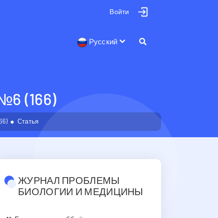
Войти
Русский
 (166)
66)
Статья
ЖУРНАЛ ПРОБЛЕМЫ
БИОЛОГИИ И МЕДИЦИНЫ