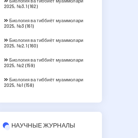
Биология ва тиббиёт муаммолари
2025, №3.1 (162)
Биология ва тиббиёт муаммолари
2025, №3 (161)
Биология ва тиббиёт муаммолари
2025, №2.1 (160)
Биология ва тиббиёт муаммолари
2025, №2 (159)
Биология ва тиббиёт муаммолари
2025, №1 (158)
НАУЧНЫЕ ЖУРНАЛЫ