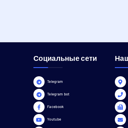
Социальные сети
Наш
Telegram
Telegram bot
Facebook
Youtube