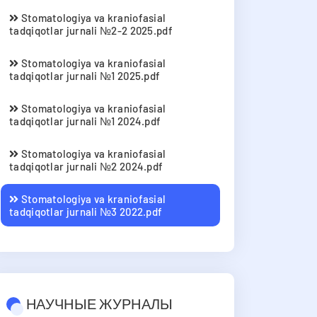
Stomatologiya va kraniofasial
tadqiqotlar jurnali №2-2 2025.pdf
Stomatologiya va kraniofasial
tadqiqotlar jurnali №1 2025.pdf
Stomatologiya va kraniofasial
tadqiqotlar jurnali №1 2024.pdf
Stomatologiya va kraniofasial
tadqiqotlar jurnali №2 2024.pdf
Stomatologiya va kraniofasial
tadqiqotlar jurnali №3 2022.pdf
НАУЧНЫЕ ЖУРНАЛЫ